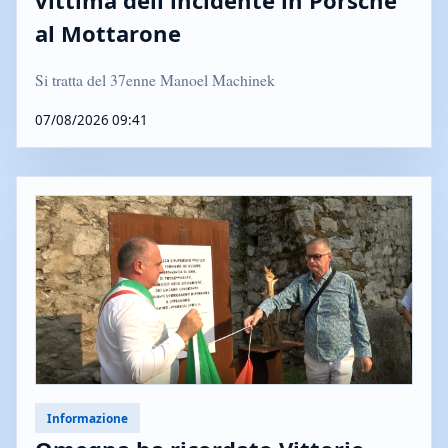
al Mottarone
Si tratta del 37enne Manoel Machinek
07/08/2026 09:41
Informazione