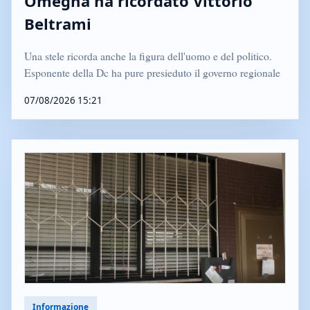
Omegna ha ricordato Vittorio
Beltrami
Una stele ricorda anche la figura dell'uomo e del politico.
Esponente della Dc ha pure presieduto il governo regionale
07/08/2026 15:21
Informazione