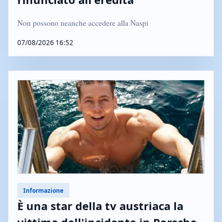
Non possono neanche accedere alla Naspi
07/08/2026 16:52
Informazione
È una star della tv austriaca la
vittima dell'incidente in Porsche