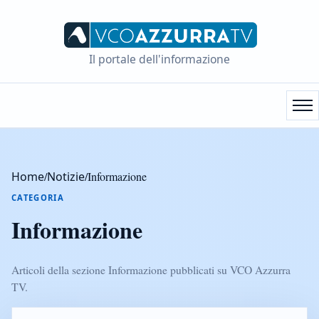
Il portale dell'informazione
Home
/
Notizie
/
Informazione
CATEGORIA
Informazione
Articoli della sezione Informazione pubblicati su VCO Azzurra
TV.