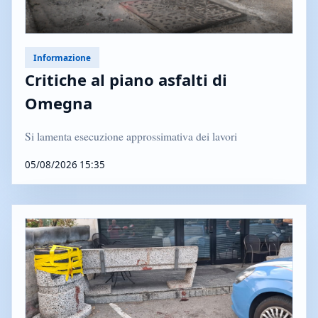
Informazione
Critiche al piano asfalti di
Omegna
Si lamenta esecuzione approssimativa dei lavori
05/08/2026 15:35