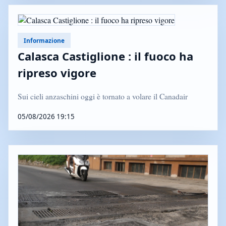
Informazione
Calasca Castiglione : il fuoco ha
ripreso vigore
Sui cieli anzaschini oggi è tornato a volare il Canadair
05/08/2026 19:15