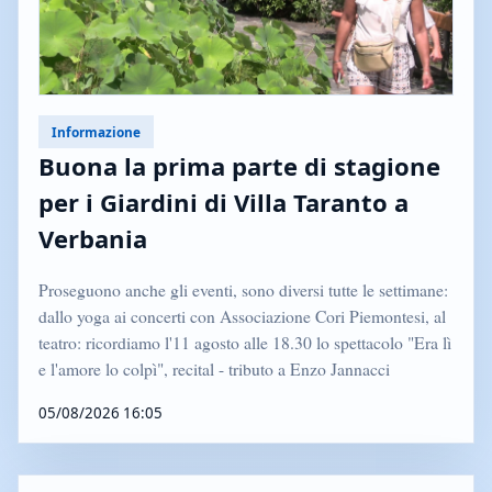
Informazione
Buona la prima parte di stagione
per i Giardini di Villa Taranto a
Verbania
Proseguono anche gli eventi, sono diversi tutte le settimane:
dallo yoga ai concerti con Associazione Cori Piemontesi, al
teatro: ricordiamo l'11 agosto alle 18.30 lo spettacolo "Era lì
e l'amore lo colpì", recital - tributo a Enzo Jannacci
05/08/2026 16:05