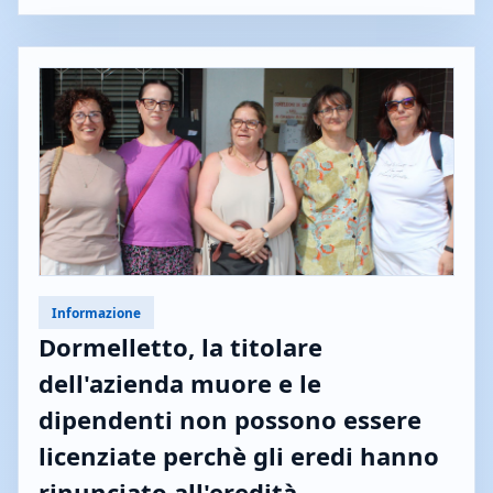
Informazione
Dormelletto, la titolare
dell'azienda muore e le
dipendenti non possono essere
licenziate perchè gli eredi hanno
rinunciato all'eredità