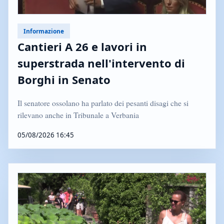
Informazione
Cantieri A 26 e lavori in
superstrada nell'intervento di
Borghi in Senato
Il senatore ossolano ha parlato dei pesanti disagi che si
rilevano anche in Tribunale a Verbania
05/08/2026 16:45