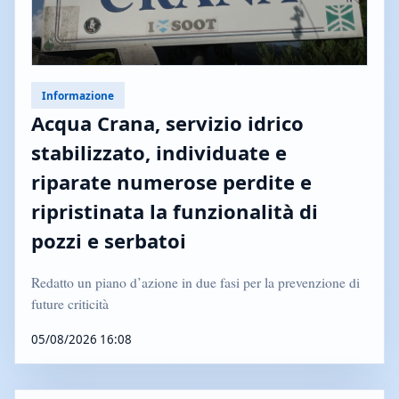
Informazione
Acqua Crana, servizio idrico
stabilizzato, individuate e
riparate numerose perdite e
ripristinata la funzionalità di
pozzi e serbatoi
Redatto un piano d’azione in due fasi per la prevenzione di
future criticità
05/08/2026 16:08