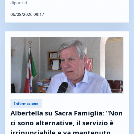
diportisti
06/08/2026 09:17
Informazione
Albertella su Sacra Famiglia: "Non
ci sono alternative, il servizio è
irrinunciabile e va mantenuto