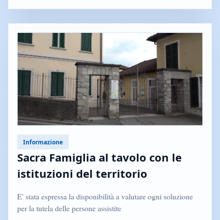
Informazione
Sacra Famiglia al tavolo con le
istituzioni del territorio
E' stata espressa la disponibilità a valutare ogni soluzione
per la tutela delle persone assistite