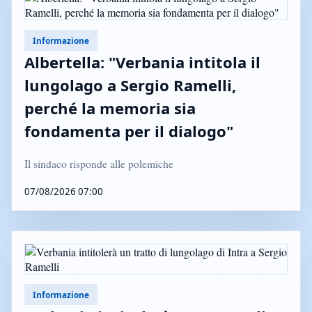
Informazione
Albertella: "Verbania intitola il
lungolago a Sergio Ramelli,
perché la memoria sia
fondamenta per il dialogo"
Il sindaco risponde alle polemiche
07/08/2026 07:00
Informazione