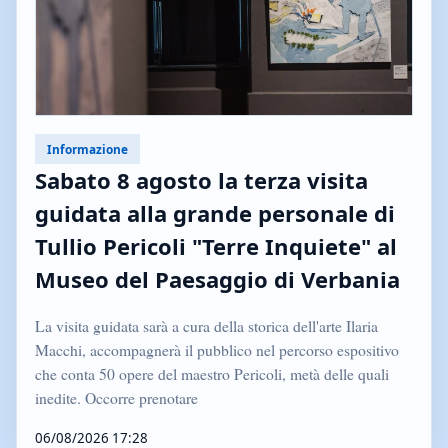
Informazione
Sabato 8 agosto la terza visita
guidata alla grande personale di
Tullio Pericoli "Terre Inquiete" al
Museo del Paesaggio di Verbania
La visita guidata sarà a cura della storica dell'arte Ilaria
Macchi, accompagnerà il pubblico nel percorso espositivo
che conta 50 opere del maestro Pericoli, metà delle quali
inedite. Occorre prenotare
06/08/2026 17:28