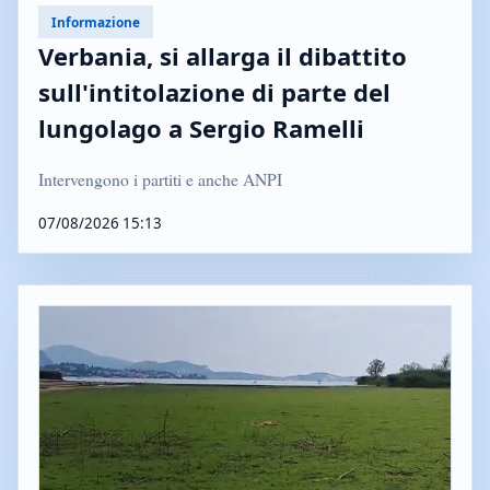
Informazione
Verbania, si allarga il dibattito
sull'intitolazione di parte del
lungolago a Sergio Ramelli
Intervengono i partiti e anche ANPI
07/08/2026 15:13