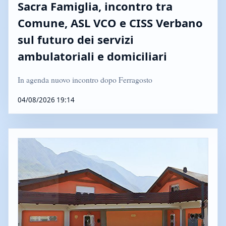
Sacra Famiglia, incontro tra
Comune, ASL VCO e CISS Verbano
sul futuro dei servizi
ambulatoriali e domiciliari
In agenda nuovo incontro dopo Ferragosto
04/08/2026 19:14