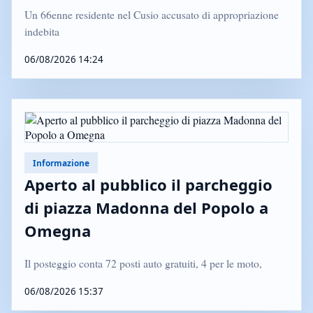
Un 66enne residente nel Cusio accusato di appropriazione
indebita
06/08/2026 14:24
Informazione
Aperto al pubblico il parcheggio
di piazza Madonna del Popolo a
Omegna
Il posteggio conta 72 posti auto gratuiti, 4 per le moto,
06/08/2026 15:37