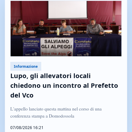
Informazione
Lupo, gli allevatori locali
chiedono un incontro al Prefetto
del Vco
L'appello lanciato questa mattina nel corso di una
conferenza stampa a Domodossola
07/08/2026 16:21