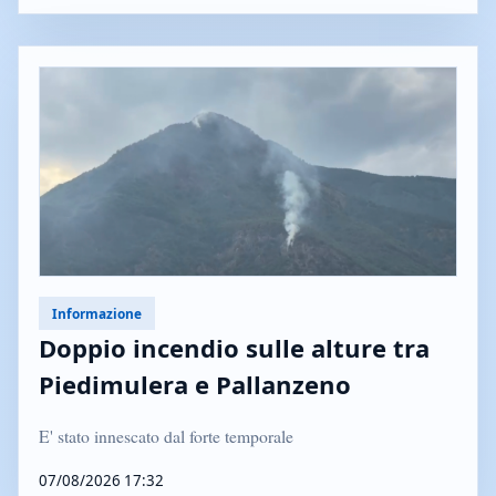
Informazione
Doppio incendio sulle alture tra
Piedimulera e Pallanzeno
E' stato innescato dal forte temporale
07/08/2026 17:32