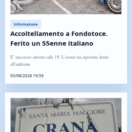
Informazione
Accoltellamento a Fondotoce.
Ferito un 55enne italiano
E' successo attorno alle 19. L'uomo ha riportato ferite
all'addome
05/08/2026 19:59