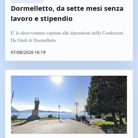
Dormelletto, da sette mesi senza
lavoro e stipendio
E' la disavventura capitata alle dipendenti della Confezioni
De Giuli di Dormelletto
07/08/2026 16:19