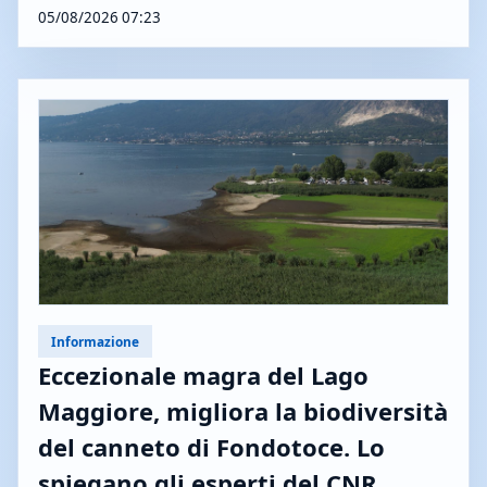
05/08/2026 07:23
Informazione
Eccezionale magra del Lago
Maggiore, migliora la biodiversità
del canneto di Fondotoce. Lo
spiegano gli esperti del CNR