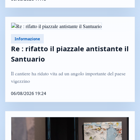
Informazione
Re : rifatto il piazzale antistante il
Santuario
Il cantiere ha ridato vita ad un angolo importante del paese
vigezzino
06/08/2026 19:24