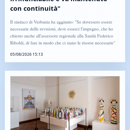
con continuità"
Il sindaco di Verbania ha aggiunto: "Se dovessero essere
necessarie delle revisioni, deve esserci l'impegno, che ho
chiesto anche all'assessore regionale alla Sanità Federico
Riboldi, di fare in modo che ci siano le risorse necessarie"
05/08/2026 15:13