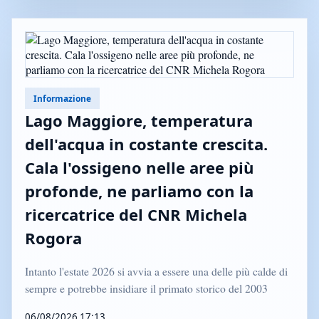
Informazione
Lago Maggiore, temperatura
dell'acqua in costante crescita.
Cala l'ossigeno nelle aree più
profonde, ne parliamo con la
ricercatrice del CNR Michela
Rogora
Intanto l'estate 2026 si avvia a essere una delle più calde di
sempre e potrebbe insidiare il primato storico del 2003
06/08/2026 17:13