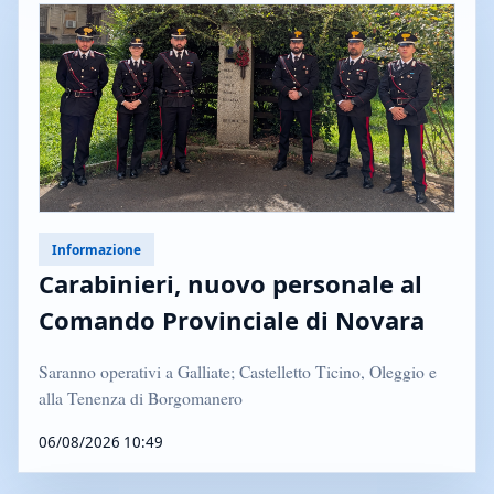
Informazione
Carabinieri, nuovo personale al
Comando Provinciale di Novara
Saranno operativi a Galliate; Castelletto Ticino, Oleggio e
alla Tenenza di Borgomanero
06/08/2026 10:49