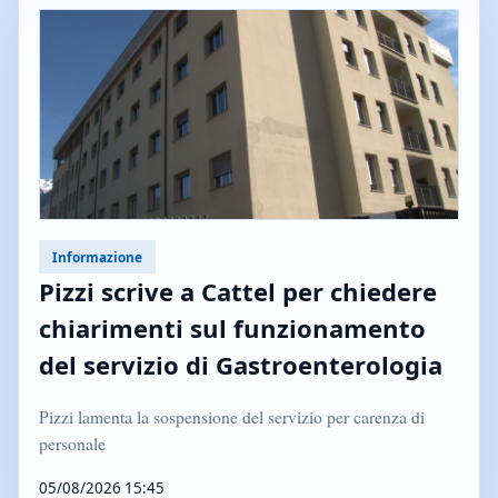
Informazione
Pizzi scrive a Cattel per chiedere
chiarimenti sul funzionamento
del servizio di Gastroenterologia
Pizzi lamenta la sospensione del servizio per carenza di
personale
05/08/2026 15:45