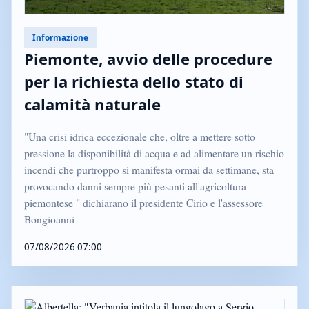
Informazione
Piemonte, avvio delle procedure
per la richiesta dello stato di
calamità naturale
"Una crisi idrica eccezionale che, oltre a mettere sotto
pressione la disponibilità di acqua e ad alimentare un rischio
incendi che purtroppo si manifesta ormai da settimane, sta
provocando danni sempre più pesanti all'agricoltura
piemontese " dichiarano il presidente Cirio e l'assessore
Bongioanni
07/08/2026 07:00