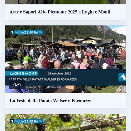
Arte e Sapori Alto Piemonte 2025 a Laghi e Monti
PLAY
La Festa della Patata Walser a Formazza