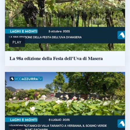
PLAY
La 98a edizione della Festa dell'Uva di Masera