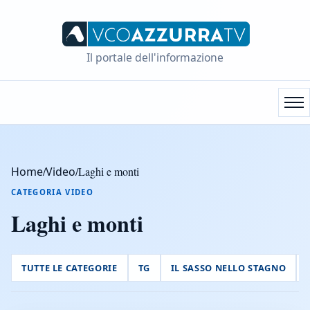
Il portale dell'informazione
Home
/
Video
/
Laghi e monti
CATEGORIA VIDEO
Laghi e monti
TUTTE LE CATEGORIE
TG
IL SASSO NELLO STAGNO