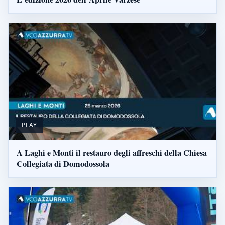
PLAY
A Laghi e Monti il restauro degli affreschi della Chiesa
Collegiata di Domodossola