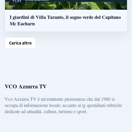
PLAY
I giardini di Villa Taranto, il sogno verde del Capitano
Mc Eacharn
Carica altro
VCO Azzurra TV
Vco Azzurra TV è un'emittente piemontese che dal 1980 si
occupa di informazione locale; accanto ai tg quotidiani rubriche
dedicate ad attualità, cultura, turismo e sport.