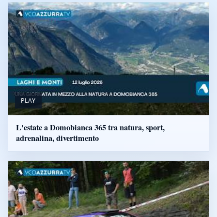
PLAY
L'estate a Domobianca 365 tra natura, sport,
adrenalina, divertimento