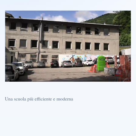
Una scuola più efficiente e moderna