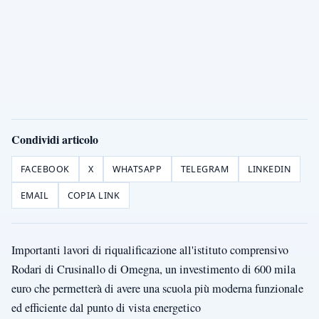
Condividi articolo
FACEBOOK
X
WHATSAPP
TELEGRAM
LINKEDIN
EMAIL
COPIA LINK
Importanti lavori di riqualificazione all'istituto comprensivo
Rodari di Crusinallo di Omegna, un investimento di 600 mila
euro che permetterà di avere una scuola più moderna funzionale
ed efficiente dal punto di vista energetico