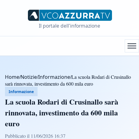
Il portale dell'informazione
Home
/
Notizie
/
Informazione
/
La scuola Rodari di Crusinallo
sarà rinnovata, investimento da 600 mila euro
Informazione
La scuola Rodari di Crusinallo sarà
rinnovata, investimento da 600 mila
euro
Pubblicato il 11/06/2026 16:37