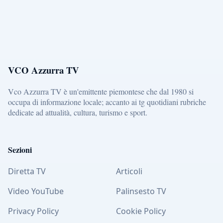
VCO Azzurra TV
Vco Azzurra TV è un'emittente piemontese che dal 1980 si
occupa di informazione locale; accanto ai tg quotidiani rubriche
dedicate ad attualità, cultura, turismo e sport.
Sezioni
Diretta TV
Articoli
Video YouTube
Palinsesto TV
Privacy Policy
Cookie Policy