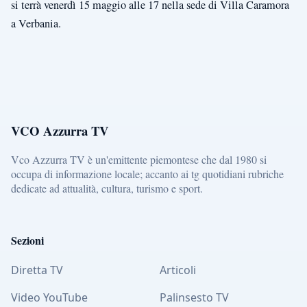
si terrà venerdì 15 maggio alle 17 nella sede di Villa Caramora
a Verbania.
VCO Azzurra TV
Vco Azzurra TV è un'emittente piemontese che dal 1980 si
occupa di informazione locale; accanto ai tg quotidiani rubriche
dedicate ad attualità, cultura, turismo e sport.
Sezioni
Diretta TV
Articoli
Video YouTube
Palinsesto TV