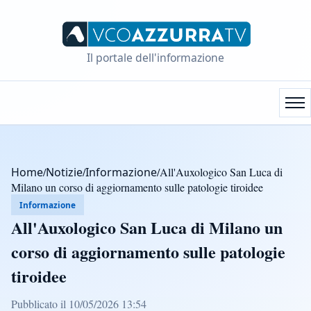
Il portale dell'informazione
Home
/
Notizie
/
Informazione
/
All'Auxologico San Luca di
Milano un corso di aggiornamento sulle patologie tiroidee
Informazione
All'Auxologico San Luca di Milano un
corso di aggiornamento sulle patologie
tiroidee
Pubblicato il 10/05/2026 13:54