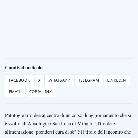
Condividi articolo
FACEBOOK
X
WHATSAPP
TELEGRAM
LINKEDIN
EMAIL
COPIA LINK
Patologie tiroidee al centro di un corso di aggiornamento che si
è svolto all'Auxologico San Luca di Milano. "Tiroide e
alimentazione: prendersi cura di sè" è il titolo dell'incontro che