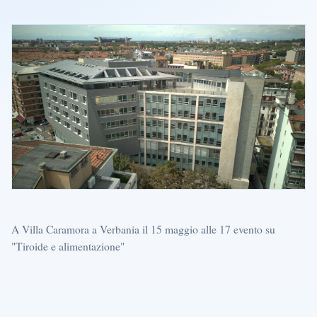
A Villa Caramora a Verbania il 15 maggio alle 17 evento su
"Tiroide e alimentazione"