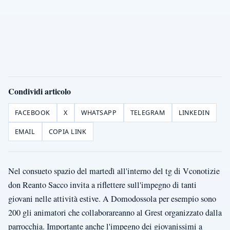
Condividi articolo
FACEBOOK
X
WHATSAPP
TELEGRAM
LINKEDIN
EMAIL
COPIA LINK
Nel consueto spazio del martedì all'interno del tg di Vconotizie
don Reanto Sacco invita a riflettere sull'impegno di tanti
giovani nelle attività estive. A Domodossola per esempio sono
200 gli animatori che collaborareanno al Grest organizzato dalla
parrocchia. Importante anche l'impegno dei giovanissimi a