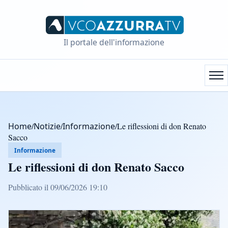
Il portale dell'informazione
Home
/
Notizie
/
Informazione
/
Le riflessioni di don Renato
Sacco
Informazione
Le riflessioni di don Renato Sacco
Pubblicato il 09/06/2026 19:10