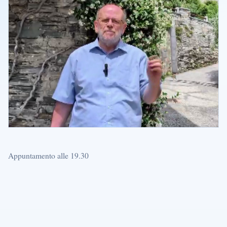
Appuntamento alle 19.30