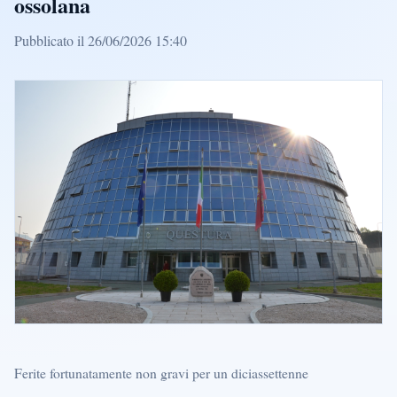
ossolana
Pubblicato il 26/06/2026 15:40
Ferite fortunatamente non gravi per un diciassettenne