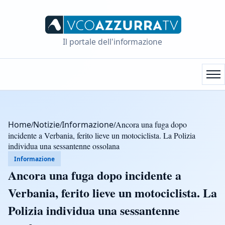
Il portale dell'informazione
Home
/
Notizie
/
Informazione
/
Ancora una fuga dopo
incidente a Verbania, ferito lieve un motociclista. La Polizia
individua una sessantenne ossolana
Informazione
Ancora una fuga dopo incidente a
Verbania, ferito lieve un motociclista. La
Polizia individua una sessantenne