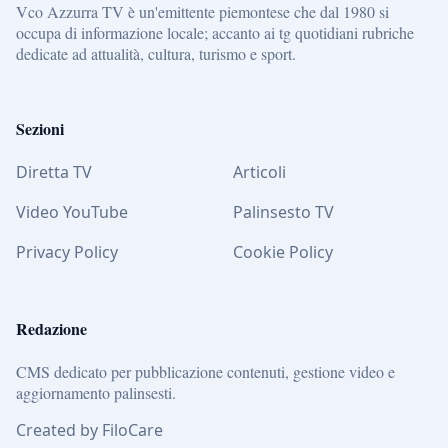
Vco Azzurra TV è un'emittente piemontese che dal 1980 si
occupa di informazione locale; accanto ai tg quotidiani rubriche
dedicate ad attualità, cultura, turismo e sport.
Sezioni
Diretta TV
Articoli
Video YouTube
Palinsesto TV
Privacy Policy
Cookie Policy
Redazione
CMS dedicato per pubblicazione contenuti, gestione video e
aggiornamento palinsesti.
Created by FiloCare