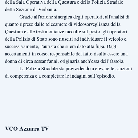
della Sala Operativa della Questura e della Polizia Stradale
della Sezione di Verbania.
Grazie all'azione sinergica degli operatori, all'analisi di
quanto ripreso dalle telecamere di videosorveglianza della
Questura e alle testimonianze raccolte sul posto, gli operatori
della Polizia di Stato sono riusciti ad individuare il veicolo e,
successivamente, l'autista che si era dato alla fuga. Dagli
accertamenti in corso, responsabile del fatto risulta essere una
donna di circa sessant'anni, originaria anch’essa dell’Ossola.
La Polizia Stradale sta provvedendo a elevare le sanzioni
di competenza e a completare le indagini sull’episodio.
VCO Azzurra TV