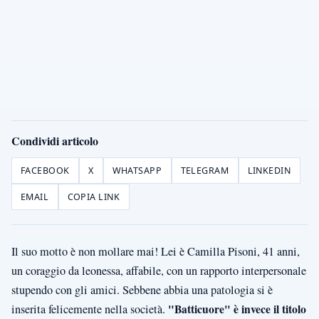
Condividi articolo
FACEBOOK
X
WHATSAPP
TELEGRAM
LINKEDIN
EMAIL
COPIA LINK
Il suo motto è non mollare mai! Lei è Camilla Pisoni, 41 anni,
un coraggio da leonessa, affabile, con un rapporto interpersonale
stupendo con gli amici. Sebbene abbia una patologia si è
"Batticuore" è invece il titolo
inserita felicemente nella società.