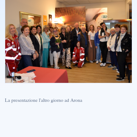
La presentazione l'altro giorno ad Arona