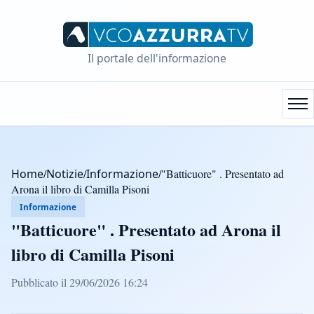
Il portale dell'informazione
Home
/
Notizie
/
Informazione
/
"Batticuore" . Presentato ad
Arona il libro di Camilla Pisoni
Informazione
"Batticuore" . Presentato ad Arona il
libro di Camilla Pisoni
Pubblicato il 29/06/2026 16:24