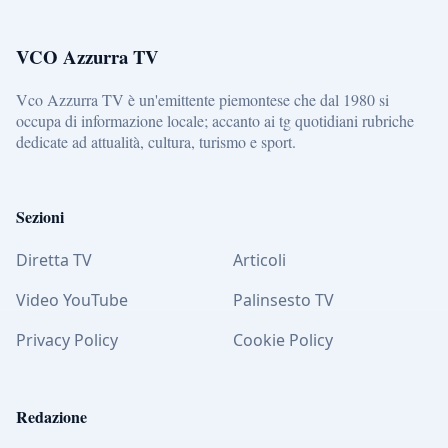
VCO Azzurra TV
Vco Azzurra TV è un'emittente piemontese che dal 1980 si
occupa di informazione locale; accanto ai tg quotidiani rubriche
dedicate ad attualità, cultura, turismo e sport.
Sezioni
Diretta TV
Articoli
Video YouTube
Palinsesto TV
Privacy Policy
Cookie Policy
Redazione