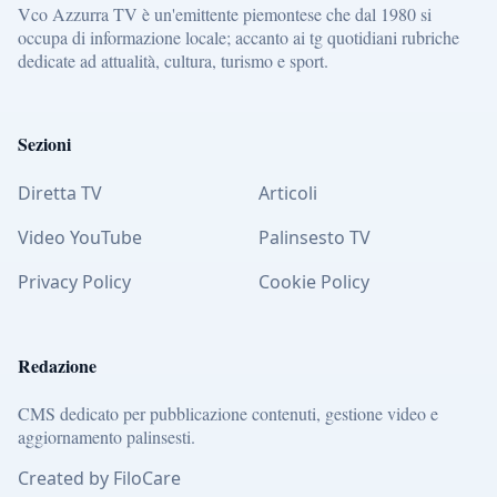
Vco Azzurra TV è un'emittente piemontese che dal 1980 si
occupa di informazione locale; accanto ai tg quotidiani rubriche
dedicate ad attualità, cultura, turismo e sport.
Sezioni
Diretta TV
Articoli
Video YouTube
Palinsesto TV
Privacy Policy
Cookie Policy
Redazione
CMS dedicato per pubblicazione contenuti, gestione video e
aggiornamento palinsesti.
Created by FiloCare