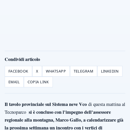
Condividi articolo
FACEBOOK
X
WHATSAPP
TELEGRAM
LINKEDIN
EMAIL
COPIA LINK
Il tavolo provinciale sul Sistema neve Vco
di questa mattina al
si è concluso con l'impegno dell'assessore
Tecnoparco
regionale alla montagna, Marco Gallo, a calendarizzare già
la prossima settimana un incontro con i vertici di