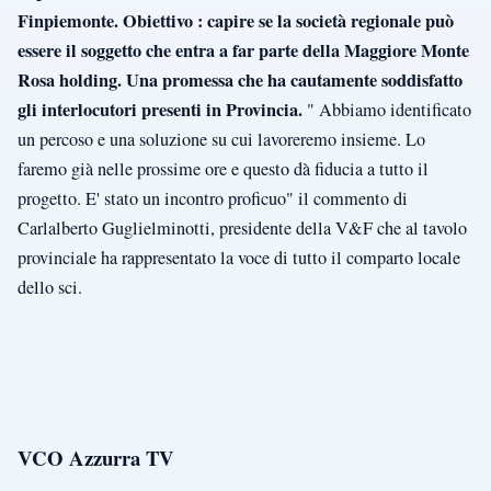
Finpiemonte. Obiettivo : capire se la società regionale può
essere il soggetto che entra a far parte della Maggiore Monte
Rosa holding. Una promessa che ha cautamente soddisfatto
gli interlocutori presenti in Provincia.
" Abbiamo identificato
un percoso e una soluzione su cui lavoreremo insieme. Lo
faremo già nelle prossime ore e questo dà fiducia a tutto il
progetto. E' stato un incontro proficuo" il commento di
Carlalberto Guglielminotti, presidente della V&F che al tavolo
provinciale ha rappresentato la voce di tutto il comparto locale
dello sci.
VCO Azzurra TV