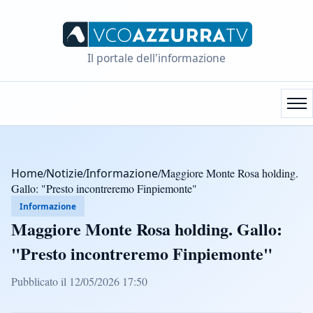
Il portale dell'informazione
Home
/
Notizie
/
Informazione
/
Maggiore Monte Rosa holding.
Gallo: "Presto incontreremo Finpiemonte"
Informazione
Maggiore Monte Rosa holding. Gallo:
"Presto incontreremo Finpiemonte"
Pubblicato il 12/05/2026 17:50