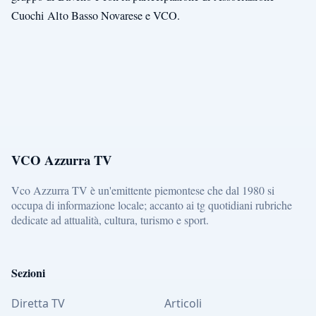
Cuochi Alto Basso Novarese e VCO.
VCO Azzurra TV
Vco Azzurra TV è un'emittente piemontese che dal 1980 si
occupa di informazione locale; accanto ai tg quotidiani rubriche
dedicate ad attualità, cultura, turismo e sport.
Sezioni
Diretta TV
Articoli