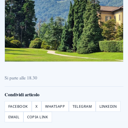
Si parte alle 18.30
Condividi articolo
FACEBOOK
X
WHATSAPP
TELEGRAM
LINKEDIN
EMAIL
COPIA LINK