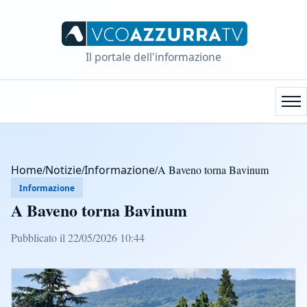
Il portale dell'informazione
Home
/
Notizie
/
Informazione
/
A Baveno torna Bavinum
Informazione
A Baveno torna Bavinum
Pubblicato il 22/05/2026 10:44