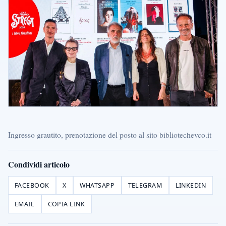
Ingresso grautito, prenotazione del posto al sito bibliotechevco.it
Condividi articolo
FACEBOOK
X
WHATSAPP
TELEGRAM
LINKEDIN
EMAIL
COPIA LINK