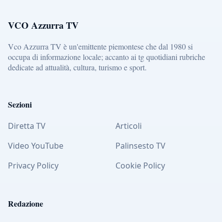
VCO Azzurra TV
Vco Azzurra TV è un'emittente piemontese che dal 1980 si
occupa di informazione locale; accanto ai tg quotidiani rubriche
dedicate ad attualità, cultura, turismo e sport.
Sezioni
Diretta TV
Articoli
Video YouTube
Palinsesto TV
Privacy Policy
Cookie Policy
Redazione