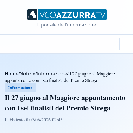
Il portale dell'informazione
Home
/
Notizie
/
Informazione
/
Il 27 giugno al Maggiore
appuntamento con i sei finalisti del Premio Strega
Informazione
Il 27 giugno al Maggiore appuntamento
con i sei finalisti del Premio Strega
Pubblicato il 07/06/2026 07:43