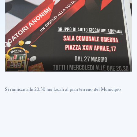
Si riunisce alle 20.30 nei locali al pian terreno del Municipio