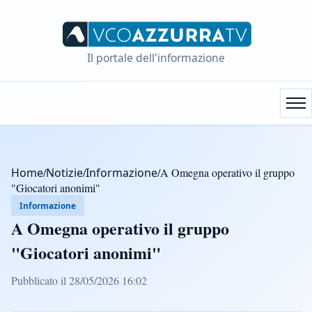
Il portale dell'informazione
Home
/
Notizie
/
Informazione
/
A Omegna operativo il gruppo
"Giocatori anonimi"
Informazione
A Omegna operativo il gruppo
"Giocatori anonimi"
Pubblicato il 28/05/2026 16:02