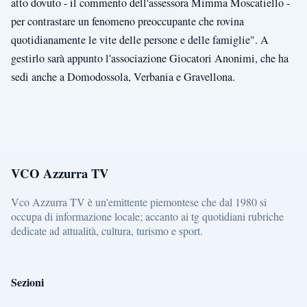
atto dovuto - il commento dell'assessora Mimma Moscatiello -
per contrastare un fenomeno preoccupante che rovina
quotidianamente le vite delle persone e delle famiglie". A
gestirlo sarà appunto l'associazione Giocatori Anonimi, che ha
sedi anche a Domodossola, Verbania e Gravellona.
VCO Azzurra TV
Vco Azzurra TV è un'emittente piemontese che dal 1980 si
occupa di informazione locale; accanto ai tg quotidiani rubriche
dedicate ad attualità, cultura, turismo e sport.
Sezioni