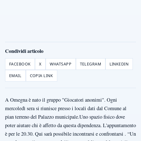
Condividi articolo
FACEBOOK
X
WHATSAPP
TELEGRAM
LINKEDIN
EMAIL
COPIA LINK
A Omegna è nato il gruppo "Giocatori anonimi". Ogni
mercoledì sera si riunisce presso i locali dati dal Comune al
pian terreno del Palazzo municipale.Uno spazio fisico dove
poter aiutare chi è affetto da questa dipendenza. L'appuntamento
è per le 20.30. Qui sarà possibile incontrarsi e confrontarsi . “Un