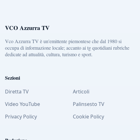
VCO Azzurra TV
Vco Azzurra TV è un'emittente piemontese che dal 1980 si
occupa di informazione locale; accanto ai tg quotidiani rubriche
dedicate ad attualità, cultura, turismo e sport.
Sezioni
Diretta TV
Articoli
Video YouTube
Palinsesto TV
Privacy Policy
Cookie Policy