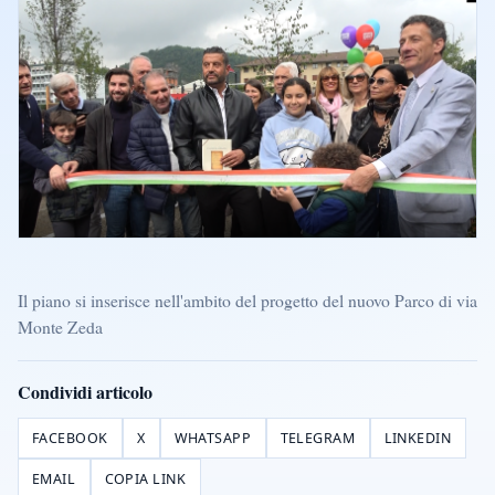
Il piano si inserisce nell'ambito del progetto del nuovo Parco di via
Monte Zeda
Condividi articolo
FACEBOOK
X
WHATSAPP
TELEGRAM
LINKEDIN
EMAIL
COPIA LINK