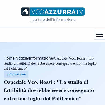
Il portale dell'informazione
Home
/
Notizie
/
Informazione
/
Ospedale Vco. Rossi : "Lo
studio di fattibilità dovrebbe essere consegnato entro fine luglio
dal Politecnico"
Informazione
Ospedale Vco. Rossi : "Lo studio di
fattibilità dovrebbe essere consegnato
entro fine luglio dal Politecnico"