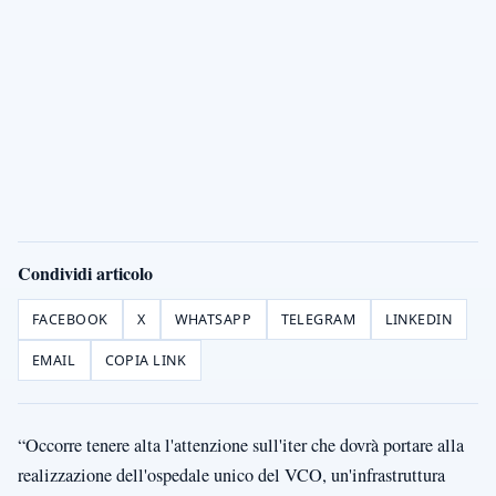
Condividi articolo
FACEBOOK
X
WHATSAPP
TELEGRAM
LINKEDIN
EMAIL
COPIA LINK
“Occorre tenere alta l'attenzione sull'iter che dovrà portare alla
realizzazione dell'ospedale unico del VCO, un'infrastruttura