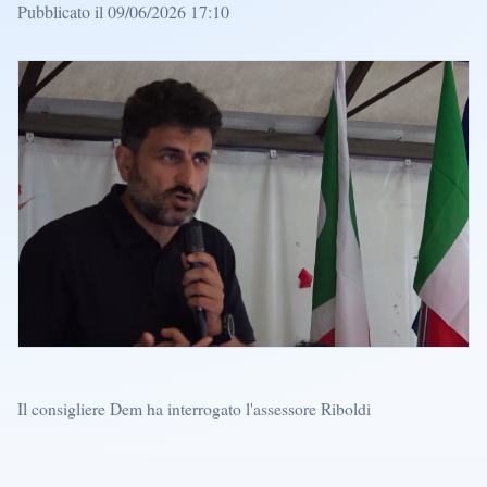
Pubblicato il 09/06/2026 17:10
Il consigliere Dem ha interrogato l'assessore Riboldi