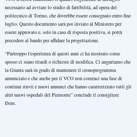
necessario ad avviare lo studio di fattibilità, ad opera del
politecnico di Torino, che dovrebbe essere consegnato entro fine
luglio. Questo documento sarà poi inviato al Ministero per
essere approvato e, solo in caso di risposta positiva, si potrà
procedere al bando per affidare la progettazione.
“Purtroppo l'esperienza di questi anni ci ha mostrato come
spesso ci siano ritardi o richieste di modifica. Ci auguriamo che
la Giunta sarà in grado di mantenere il cronoprogramma
annunciato e che anche per il VCO non cominci una fase di
continui rinvii e nuovi annunci che hanno caratterizzato tutti gli
altri nuovi ospedali del Piemonte” conclude il consigliere
Dem.