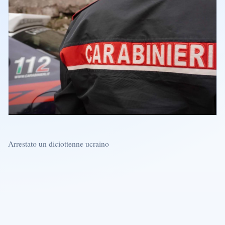
Arrestato un diciottenne ucraino