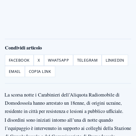
Condividi articolo
FACEBOOK
X
WHATSAPP
TELEGRAM
LINKEDIN
EMAIL
COPIA LINK
La scorsa notte i Carabinieri dell’Aliquota Radiomobile di
Domodossola hanno arrestato un 18enne, di origini ucraine,
residente in città per resistenza e lesioni a pubblico ufficiale.
I disordini sono iniziati intorno all’una di notte quando
l’equipaggio è intervenuto in supporto ai colleghi della Stazione