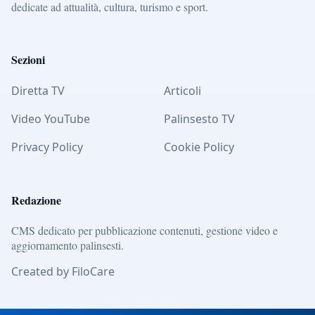
dedicate ad attualità, cultura, turismo e sport.
Sezioni
Diretta TV
Articoli
Video YouTube
Palinsesto TV
Privacy Policy
Cookie Policy
Redazione
CMS dedicato per pubblicazione contenuti, gestione video e
aggiornamento palinsesti.
Created by FiloCare