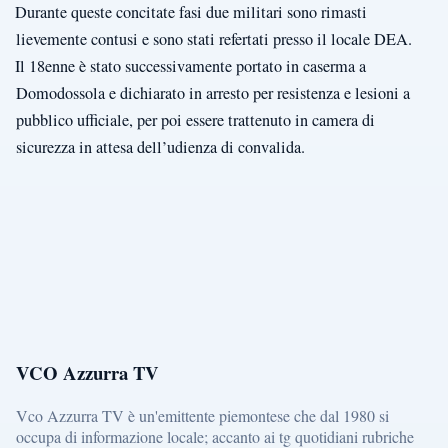
Durante queste concitate fasi due militari sono rimasti
lievemente contusi e sono stati refertati presso il locale DEA.
Il 18enne è stato successivamente portato in caserma a
Domodossola e dichiarato in arresto per resistenza e lesioni a
pubblico ufficiale, per poi essere trattenuto in camera di
sicurezza in attesa dell’udienza di convalida.
VCO Azzurra TV
Vco Azzurra TV è un'emittente piemontese che dal 1980 si
occupa di informazione locale; accanto ai tg quotidiani rubriche