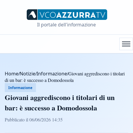
Il portale dell'informazione
Home
/
Notizie
/
Informazione
/
Giovani aggrediscono i titolari
di un bar: è successo a Domodossola
Informazione
Giovani aggrediscono i titolari di un
bar: è successo a Domodossola
Pubblicato il 06/06/2026 14:35