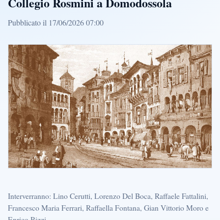
Collegio Rosmini a Domodossola
Pubblicato il 17/06/2026 07:00
Interverranno: Lino Cerutti, Lorenzo Del Boca, Raffaele Fattalini,
Francesco Maria Ferrari, Raffaella Fontana, Gian Vittorio Moro e
Enrico Rizzi