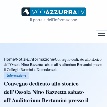
Il portale dell'informazione
Home
/
Notizie
/
Informazione
/
Convegno dedicato allo storico
dell'Ossola Nino Bazzetta sabato all'Auditorium Bertamini presso
il Collegio Rosmini a Domodossola
Informazione
Convegno dedicato allo storico
dell'Ossola Nino Bazzetta sabato
all'Auditorium Bertamini presso il