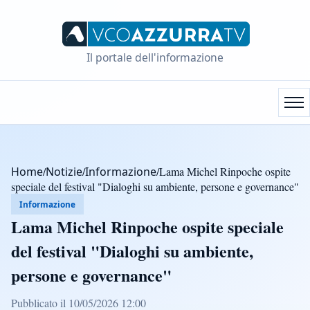
Il portale dell'informazione
Home
/
Notizie
/
Informazione
/
Lama Michel Rinpoche ospite
speciale del festival "Dialoghi su ambiente, persone e governance"
Informazione
Lama Michel Rinpoche ospite speciale
del festival "Dialoghi su ambiente,
persone e governance"
Pubblicato il 10/05/2026 12:00