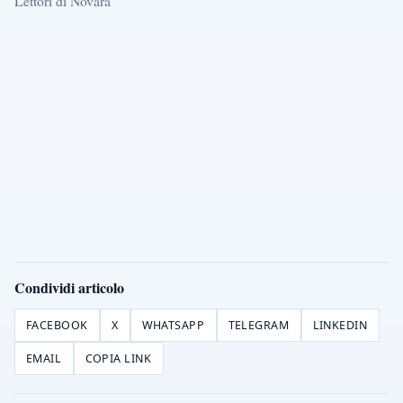
Lettori di Novara
Condividi articolo
FACEBOOK
X
WHATSAPP
TELEGRAM
LINKEDIN
EMAIL
COPIA LINK