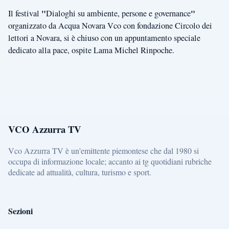
"
"
Il festival
Dialoghi su ambiente, persone e governance
organizzato da Acqua Novara Vco con fondazione Circolo dei
lettori a Novara, si è chiuso con un appuntamento speciale
dedicato alla pace, ospite Lama Michel Rinpoche.
VCO Azzurra TV
Vco Azzurra TV è un'emittente piemontese che dal 1980 si
occupa di informazione locale; accanto ai tg quotidiani rubriche
dedicate ad attualità, cultura, turismo e sport.
Sezioni