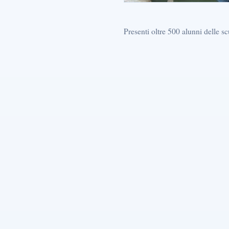
Presenti oltre 500 alunni delle s