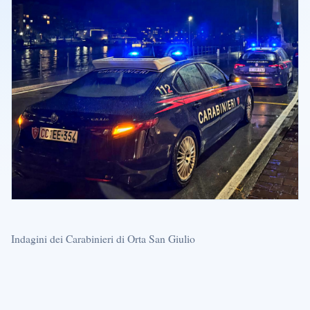
Indagini dei Carabinieri di Orta San Giulio