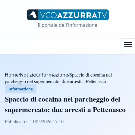
Il portale dell'informazione
Home
/
Notizie
/
Informazione
/
Spaccio di cocaina nel
parcheggio del supermercato: due arresti a Pettenasco
Informazione
Spaccio di cocaina nel parcheggio del
supermercato: due arresti a Pettenasco
Pubblicato il 11/05/2026 17:10