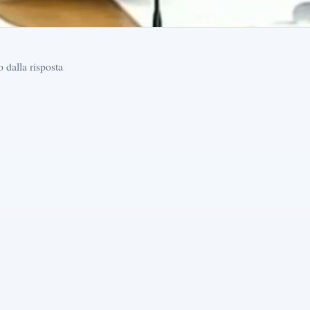
o dalla risposta