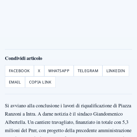
Condividi articolo
FACEBOOK
X
WHATSAPP
TELEGRAM
LINKEDIN
EMAIL
COPIA LINK
Si avviano alla conclusione i lavori di riqualificazione di Piazza
Ranzoni a Intra. A darne notizia è il sindaco Giandomenico
Albertella. Un cantiere travagliato, finanziato in totale con 5,3
milioni del Pnrr, con progetto della precedente amministrazione