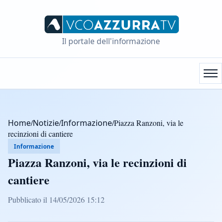
Il portale dell'informazione
Home
/
Notizie
/
Informazione
/
Piazza Ranzoni, via le
recinzioni di cantiere
Informazione
Piazza Ranzoni, via le recinzioni di
cantiere
Pubblicato il 14/05/2026 15:12