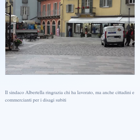
Il sindaco Albertella ringrazia chi ha lavorato, ma anche cittadini e
commercianti per i disagi subiti