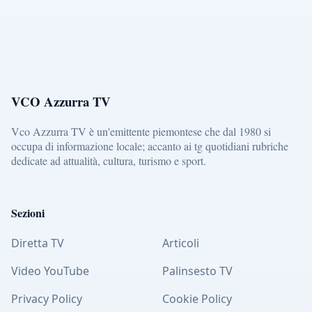
VCO Azzurra TV
Vco Azzurra TV è un'emittente piemontese che dal 1980 si
occupa di informazione locale; accanto ai tg quotidiani rubriche
dedicate ad attualità, cultura, turismo e sport.
Sezioni
Diretta TV
Articoli
Video YouTube
Palinsesto TV
Privacy Policy
Cookie Policy