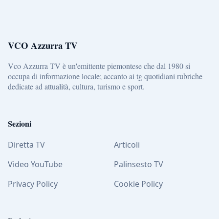
VCO Azzurra TV
Vco Azzurra TV è un'emittente piemontese che dal 1980 si
occupa di informazione locale; accanto ai tg quotidiani rubriche
dedicate ad attualità, cultura, turismo e sport.
Sezioni
Diretta TV
Articoli
Video YouTube
Palinsesto TV
Privacy Policy
Cookie Policy