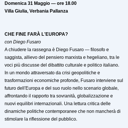
Domenica 31 Maggio — ore 18.00
Villa Giulia, Verbania Pallanza
CHE FINE FARÀ L'EUROPA?
con Diego Fusaro
A chiudere la rassegna è Diego Fusaro — filosofo e
saggista, allievo del pensiero marxista e hegeliano, tra le
voci più discusse del dibattito culturale e politico italiano.
In un mondo attraversato da crisi geopolitiche e
trasformazioni economiche profonde, Fusaro interviene sul
futuro dell'Europa e del suo ruolo nello scenario globale,
affrontando il rapporto tra sovranità, globalizzazione e
nuovi equilibri internazionali. Una lettura critica delle
dinamiche politiche contemporanee che non mancherà di
stimolare la riflessione del pubblico.