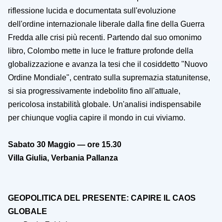
riflessione lucida e documentata sull'evoluzione
dell'ordine internazionale liberale dalla fine della Guerra
Fredda alle crisi più recenti. Partendo dal suo omonimo
libro, Colombo mette in luce le fratture profonde della
globalizzazione e avanza la tesi che il cosiddetto "Nuovo
Ordine Mondiale", centrato sulla supremazia statunitense,
si sia progressivamente indebolito fino all'attuale,
pericolosa instabilità globale. Un'analisi indispensabile
per chiunque voglia capire il mondo in cui viviamo.
Sabato 30 Maggio — ore 15.30
Villa Giulia, Verbania Pallanza
GEOPOLITICA DEL PRESENTE: CAPIRE IL CAOS
GLOBALE