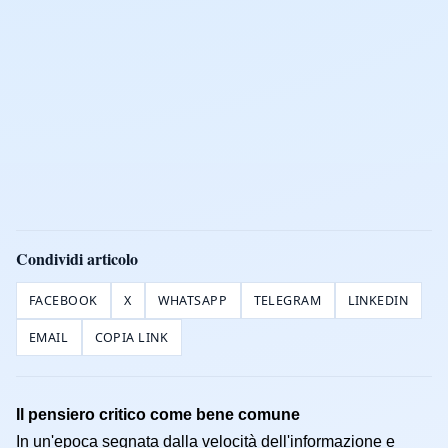
Condividi articolo
FACEBOOK
X
WHATSAPP
TELEGRAM
LINKEDIN
EMAIL
COPIA LINK
Il pensiero critico come bene comune
In un'epoca segnata dalla velocità dell'informazione e