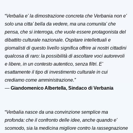
“
Verbalia e' la dimostrazione concreta che Verbania non e'
solo una citta' bella da vedere, ma una comunita' che
pensa, che si interroga, che vuole essere protagonista del
dibattito culturale nazionale. Ospitare intellettuali e
giornalisti di questo livello significa offrire ai nostri cittadini
qualcosa di raro: la possibilit
à
di ascoltare voci autorevoli
e libere, in un contesto autentico, senza filtri. E'
esattamente il tipo di investimento culturale in cui
crediamo come amministrazione.”
—
Giandomenico Albertella, Sindaco di Verbania
“
Verbalia nasce da una convinzione semplice ma
profonda: che il confronto delle idee, anche quando e'
scomodo, sia la medicina migliore contro la rassegnazione