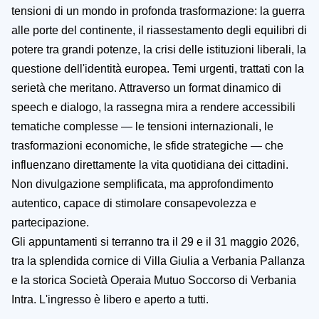
tensioni di un mondo in profonda trasformazione: la guerra
alle porte del continente, il riassestamento degli equilibri di
potere tra grandi potenze, la crisi delle istituzioni liberali, la
questione dell'identità europea. Temi urgenti, trattati con la
serietà che meritano. Attraverso un format dinamico di
speech e dialogo, la rassegna mira a rendere accessibili
tematiche complesse — le tensioni internazionali, le
trasformazioni economiche, le sfide strategiche — che
influenzano direttamente la vita quotidiana dei cittadini.
Non divulgazione semplificata, ma approfondimento
autentico, capace di stimolare consapevolezza e
partecipazione.
Gli appuntamenti si terranno tra il 29 e il 31 maggio 2026,
tra la splendida cornice di Villa Giulia a Verbania Pallanza
e la storica Società Operaia Mutuo Soccorso di Verbania
Intra. L'ingresso è libero e aperto a tutti.