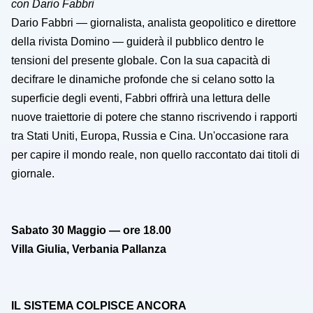
con Dario Fabbri
Dario Fabbri — giornalista, analista geopolitico e direttore
della rivista Domino — guiderà il pubblico dentro le
tensioni del presente globale. Con la sua capacità di
decifrare le dinamiche profonde che si celano sotto la
superficie degli eventi, Fabbri offrirà una lettura delle
nuove traiettorie di potere che stanno riscrivendo i rapporti
tra Stati Uniti, Europa, Russia e Cina. Un'occasione rara
per capire il mondo reale, non quello raccontato dai titoli di
giornale.
Sabato 30 Maggio — ore 18.00
Villa Giulia, Verbania Pallanza
IL SISTEMA COLPISCE ANCORA