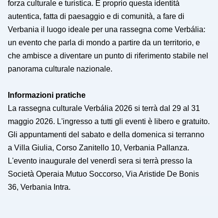
forza culturale e turistica. È proprio questa identità
autentica, fatta di paesaggio e di comunità, a fare di
Verbania il luogo ideale per una rassegna come Verbália:
un evento che parla di mondo a partire da un territorio, e
che ambisce a diventare un punto di riferimento stabile nel
panorama culturale nazionale.
Informazioni pratiche
La rassegna culturale Verbália 2026 si terrà dal 29 al 31
maggio 2026. L'ingresso a tutti gli eventi è libero e gratuito.
Gli appuntamenti del sabato e della domenica si terranno
a Villa Giulia, Corso Zanitello 10, Verbania Pallanza.
L'evento inaugurale del venerdì sera si terrà presso la
Società Operaia Mutuo Soccorso, Via Aristide De Bonis
36, Verbania Intra.