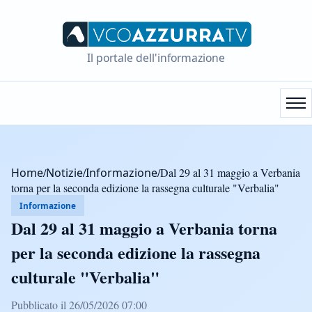
Il portale dell'informazione
Home
/
Notizie
/
Informazione
/
Dal 29 al 31 maggio a Verbania
torna per la seconda edizione la rassegna culturale "Verbalia"
Informazione
Dal 29 al 31 maggio a Verbania torna
per la seconda edizione la rassegna
culturale "Verbalia"
Pubblicato il 26/05/2026 07:00