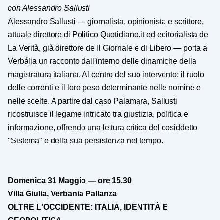
con Alessandro Sallusti
Alessandro Sallusti — giornalista, opinionista e scrittore,
attuale direttore di Politico Quotidiano.it ed editorialista de
La Verità, già direttore de Il Giornale e di Libero — porta a
Verbália un racconto dall'interno delle dinamiche della
magistratura italiana. Al centro del suo intervento: il ruolo
delle correnti e il loro peso determinante nelle nomine e
nelle scelte. A partire dal caso Palamara, Sallusti
ricostruisce il legame intricato tra giustizia, politica e
informazione, offrendo una lettura critica del cosiddetto
"Sistema" e della sua persistenza nel tempo.
Domenica 31 Maggio — ore 15.30
Villa Giulia, Verbania Pallanza
OLTRE L'OCCIDENTE: ITALIA, IDENTITÀ E