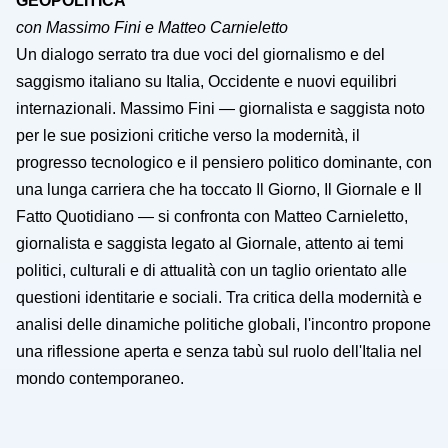
GEOPOLITICA
con Massimo Fini e Matteo Carnieletto
Un dialogo serrato tra due voci del giornalismo e del
saggismo italiano su Italia, Occidente e nuovi equilibri
internazionali. Massimo Fini — giornalista e saggista noto
per le sue posizioni critiche verso la modernità, il
progresso tecnologico e il pensiero politico dominante, con
una lunga carriera che ha toccato Il Giorno, Il Giornale e Il
Fatto Quotidiano — si confronta con Matteo Carnieletto,
giornalista e saggista legato al Giornale, attento ai temi
politici, culturali e di attualità con un taglio orientato alle
questioni identitarie e sociali. Tra critica della modernità e
analisi delle dinamiche politiche globali, l'incontro propone
una riflessione aperta e senza tabù sul ruolo dell'Italia nel
mondo contemporaneo.