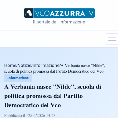
Il portale dell'informazione
Home
/
Notizie
/
Informazione
/
A Verbania nasce "Nilde",
scuola di politica promossa dal Partito Democratico del Vco
Informazione
A Verbania nasce "Nilde", scuola di
politica promossa dal Partito
Democratico del Vco
Pubblicato il 12/05/2026 14:23