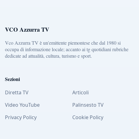
VCO Azzurra TV
Vco Azzurra TV è un'emittente piemontese che dal 1980 si
occupa di informazione locale; accanto ai tg quotidiani rubriche
dedicate ad attualità, cultura, turismo e sport.
Sezioni
Diretta TV
Articoli
Video YouTube
Palinsesto TV
Privacy Policy
Cookie Policy