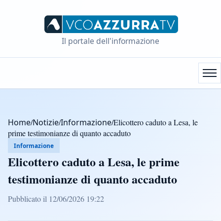
Il portale dell'informazione
Home
/
Notizie
/
Informazione
/
Elicottero caduto a Lesa, le
prime testimonianze di quanto accaduto
Informazione
Elicottero caduto a Lesa, le prime
testimonianze di quanto accaduto
Pubblicato il 12/06/2026 19:22