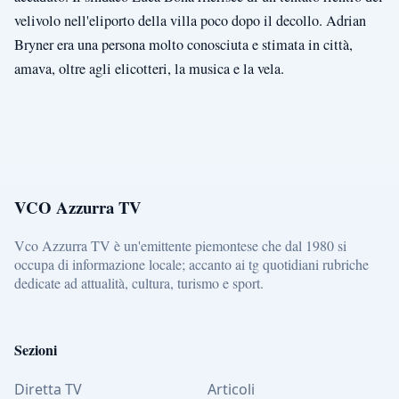
velivolo nell'eliporto della villa poco dopo il decollo. Adrian
Bryner era una persona molto conosciuta e stimata in città,
amava, oltre agli elicotteri, la musica e la vela.
VCO Azzurra TV
Vco Azzurra TV è un'emittente piemontese che dal 1980 si
occupa di informazione locale; accanto ai tg quotidiani rubriche
dedicate ad attualità, cultura, turismo e sport.
Sezioni
Diretta TV
Articoli