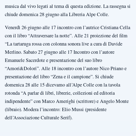
musica dal vivo legati al tema di questa edizione. La rassegna si
chiude domenica 28 giugno alla Libreria Alpe Colle.
Venerdì 26 giugno alle 17 incontro con l’autrice Cristiana Cella
con il libro “Attraversare la notte”. Alle 21 proiezione del film
“La tartaruga rossa con colonna sonora live a cura di Davide
Merlino. Sabato 27 giugno alle 17 Incontro con l’autore
Emanuele Sacerdote e presentazione del suo libro
“Amori&Dolori”. Alle 18 incontro con l’autore Nico Priano e
presentazione del libro “Zena e il campione”. Si chiude
domenica 28 alle 15 dicevamo all’Alpe Colle con la tavola
rotonda “A parlar di libri, librerie, collezioni ed editoria
indipendente” con Marco Amerighi (scrittore) e Angelo Monte
(libraio). Modera l’incontro: Elio Mussi (presidente
dell’Associazione Culturale Serif).