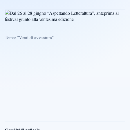
Tema: "Venti di avventura"
Condividi articolo