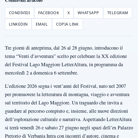
CONDIVIDI
FACEBOOK
X
WHATSAPP
TELEGRAM
LINKEDIN
EMAIL
COPIA LINK
Tre giorni di anteprima, dal 26 al 28 giugno, introducono il
tema “Venti d’avventura” scelto per celebrare la XX edizione
del Festival Lago Maggiore LetterAltura, in programma da
mercoledì 2 a domenica 6 settembre.
L’edizione 2026 segna i vent’anni del Festival, nato nel 2007
per promuovere la letteratura di montagna, viaggio e avventura
sul territorio del Lago Maggiore. Un traguardo che invita a
guardare al percorso compiuto e, insieme, alle nuove direzioni
dell’esplorazione culturale e narrativa. Aspettando LetterAltura
si terrà venerdì 26 e sabato 27 giugno negli spazi dell’ex Palazzo
Pretorio di Verbania Intra con incontri d’autore, cinema e