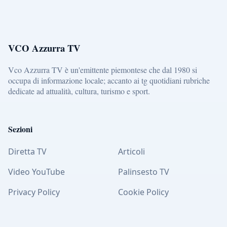
VCO Azzurra TV
Vco Azzurra TV è un'emittente piemontese che dal 1980 si
occupa di informazione locale; accanto ai tg quotidiani rubriche
dedicate ad attualità, cultura, turismo e sport.
Sezioni
Diretta TV
Articoli
Video YouTube
Palinsesto TV
Privacy Policy
Cookie Policy