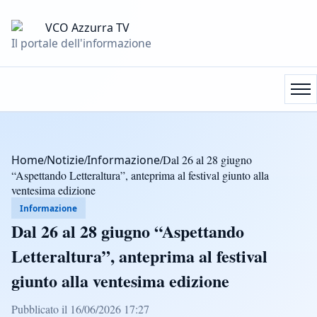
Il portale dell'informazione
Home
/
Notizie
/
Informazione
/
Dal 26 al 28 giugno
“Aspettando Letteraltura”, anteprima al festival giunto alla
ventesima edizione
Informazione
Dal 26 al 28 giugno “Aspettando
Letteraltura”, anteprima al festival
giunto alla ventesima edizione
Pubblicato il 16/06/2026 17:27