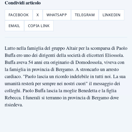
Condividi articolo
FACEBOOK
X
WHATSAPP
TELEGRAM
LINKEDIN
EMAIL
COPIA LINK
Lutto nella famiglia del gruppo Altair per la scomparsa di Paolo
Buffa ero uno dei dirigenti della società di elicotteri Eliossola.
Buffa aveva 54 anni era originario di Domodossola, viveva con
la famiglia in provincia di Bergamo. A stroncarlo un arresto
cardiaco. "Paolo lascia un ricordo indelebile in tutti noi. La sua
umanità resterà per sempre nei nostri cuori" il messaggio dei
colleghi. Paolo Buffa lascia la moglie Benedetta e la figlia
Rebecca. I funerali si terranno in provincia di Bergamo dove
risiedeva.