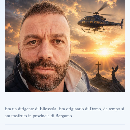
Era un dirigente di Eliossola. Era originario di Domo, da tempo si
era trasferito in provincia di Bergamo