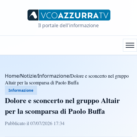
Il portale dell'informazione
Home
/
Notizie
/
Informazione
/
Dolore e sconcerto nel gruppo
Altair per la scomparsa di Paolo Buffa
Informazione
Dolore e sconcerto nel gruppo Altair
per la scomparsa di Paolo Buffa
Pubblicato il 07/07/2026 17:34