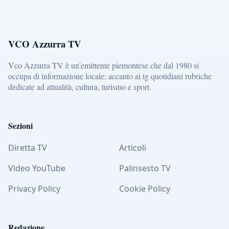
VCO Azzurra TV
Vco Azzurra TV è un'emittente piemontese che dal 1980 si
occupa di informazione locale; accanto ai tg quotidiani rubriche
dedicate ad attualità, cultura, turismo e sport.
Sezioni
Diretta TV
Articoli
Video YouTube
Palinsesto TV
Privacy Policy
Cookie Policy
Redazione