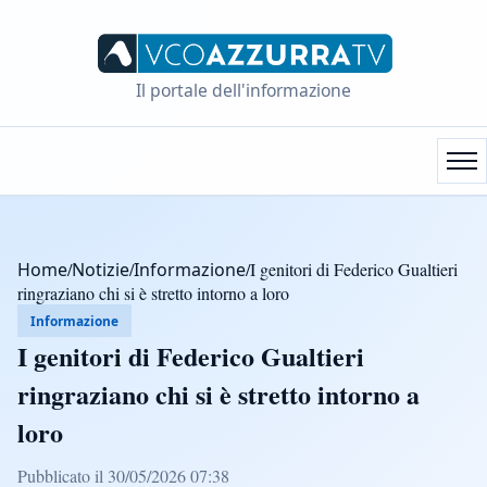
Il portale dell'informazione
Home
/
Notizie
/
Informazione
/
I genitori di Federico Gualtieri
ringraziano chi si è stretto intorno a loro
Informazione
I genitori di Federico Gualtieri
ringraziano chi si è stretto intorno a
loro
Pubblicato il 30/05/2026 07:38