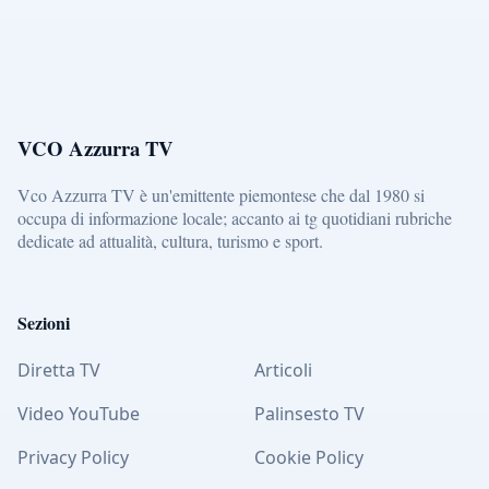
VCO Azzurra TV
Vco Azzurra TV è un'emittente piemontese che dal 1980 si
occupa di informazione locale; accanto ai tg quotidiani rubriche
dedicate ad attualità, cultura, turismo e sport.
Sezioni
Diretta TV
Articoli
Video YouTube
Palinsesto TV
Privacy Policy
Cookie Policy