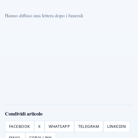
Hanno diffuso una lettera dopo i funerali
Condividi articolo
FACEBOOK
X
WHATSAPP
TELEGRAM
LINKEDIN
EMAIL
COPIA LINK