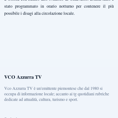
stato programmato in orario notturno per contenere il più
possibile i disagi alla circolazione locale.
VCO Azzurra TV
Vco Azzurra TV è un'emittente piemontese che dal 1980 si
occupa di informazione locale; accanto ai tg quotidiani rubriche
dedicate ad attualità, cultura, turismo e sport.