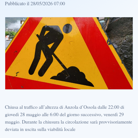
Pubblicato il 28/05/2026 07:00
Chiusa al traffico all’altezza di Anzola d’Ossola dalle 22:00 di
giovedì 28 maggio alle 6:00 del giorno successivo, venerdì 29
maggio. Durante la chiusura la circolazione sarà provvisoriamente
deviata in uscita sulla viabilità locale