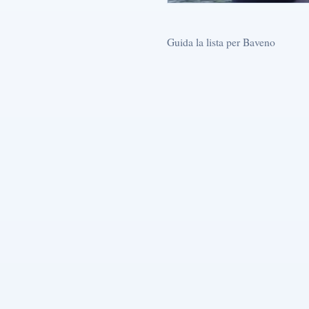
Guida la lista per Baveno