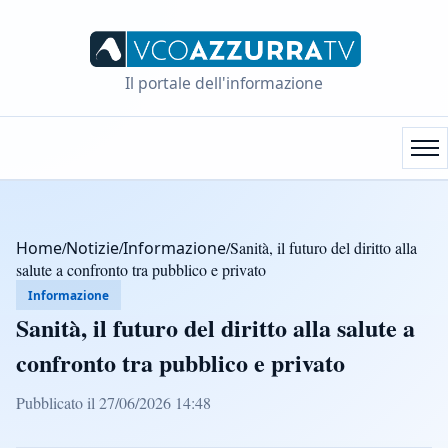
Il portale dell'informazione
Home
/
Notizie
/
Informazione
/
Sanità, il futuro del diritto alla
salute a confronto tra pubblico e privato
Informazione
Sanità, il futuro del diritto alla salute a
confronto tra pubblico e privato
Pubblicato il 27/06/2026 14:48