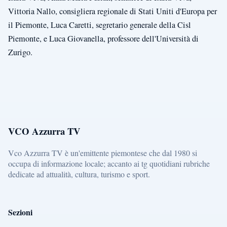
Vittoria Nallo, consigliera regionale di Stati Uniti d'Europa per
il Piemonte, Luca Caretti, segretario generale della Cisl
Piemonte, e Luca Giovanella, professore dell'Università di
Zurigo.
VCO Azzurra TV
Vco Azzurra TV è un'emittente piemontese che dal 1980 si
occupa di informazione locale; accanto ai tg quotidiani rubriche
dedicate ad attualità, cultura, turismo e sport.
Sezioni