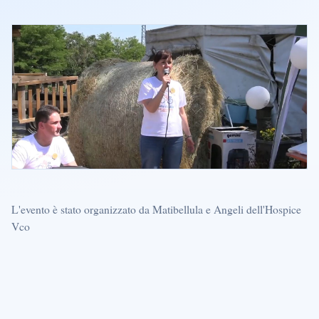
L'evento è stato organizzato da Matibellula e Angeli dell'Hospice
Vco