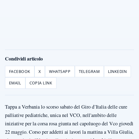
Condividi articolo
FACEBOOK
X
WHATSAPP
TELEGRAM
LINKEDIN
EMAIL
COPIA LINK
Tappa a Verbania lo scorso sabato del Giro d’Italia delle cure
palliative pediatriche, unica nel VCO, nell'ambito delle
iniziative per la corsa rosa giunta nel capoluogo del Vco giovedì
22 maggio. Corso per addetti ai lavori la mattina a Villa Giulia,