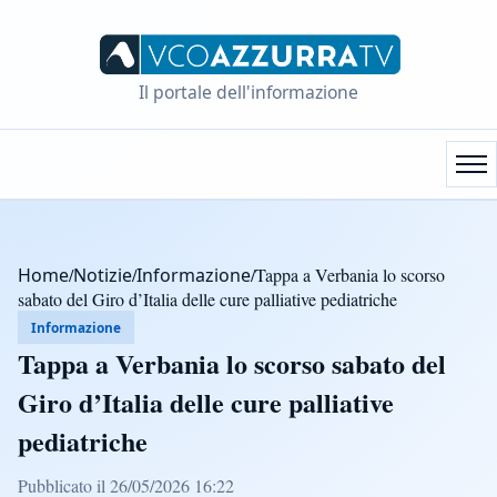
Il portale dell'informazione
Home
/
Notizie
/
Informazione
/
Tappa a Verbania lo scorso
sabato del Giro d’Italia delle cure palliative pediatriche
Informazione
Tappa a Verbania lo scorso sabato del
Giro d’Italia delle cure palliative
pediatriche
Pubblicato il 26/05/2026 16:22