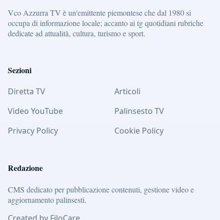
Vco Azzurra TV è un'emittente piemontese che dal 1980 si
occupa di informazione locale; accanto ai tg quotidiani rubriche
dedicate ad attualità, cultura, turismo e sport.
Sezioni
Diretta TV
Articoli
Video YouTube
Palinsesto TV
Privacy Policy
Cookie Policy
Redazione
CMS dedicato per pubblicazione contenuti, gestione video e
aggiornamento palinsesti.
Created by FiloCare