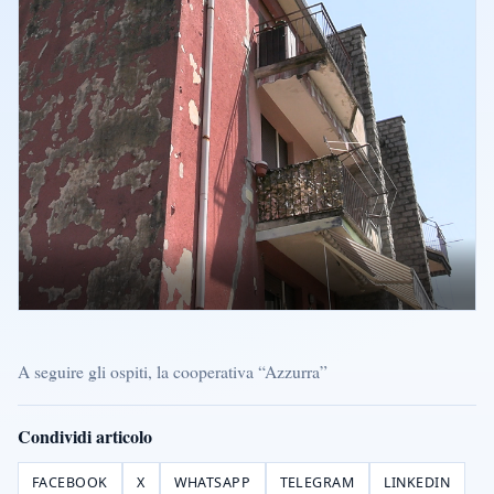
A seguire gli ospiti, la cooperativa “Azzurra”
Condividi articolo
FACEBOOK
X
WHATSAPP
TELEGRAM
LINKEDIN