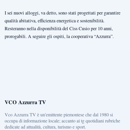
I sei nuovi alloggi, va detto, sono stati progettati per garantire
qualità abitativa, efficienza energetica e sostenibilità.
Resteranno nella disponibilità del Ciss Cusio per 10 anni,
prorogabili. A seguire gli ospiti, la cooperativa “Azzurra”.
VCO Azzurra TV
Vco Azzurra TV è un'emittente piemontese che dal 1980 si
occupa di informazione locale; accanto ai tg quotidiani rubriche
dedicate ad attualità, cultura, turismo e sport.