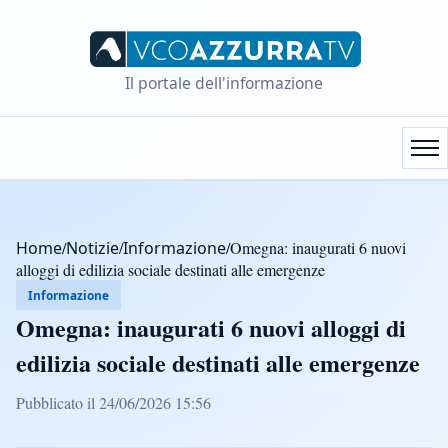
Il portale dell'informazione
Home
/
Notizie
/
Informazione
/
Omegna: inaugurati 6 nuovi
alloggi di edilizia sociale destinati alle emergenze
Informazione
Omegna: inaugurati 6 nuovi alloggi di
edilizia sociale destinati alle emergenze
Pubblicato il 24/06/2026 15:56