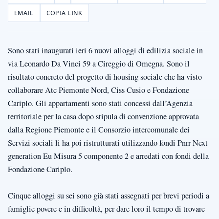
EMAIL
COPIA LINK
Sono stati inaugurati ieri 6 nuovi alloggi di edilizia sociale in
via Leonardo Da Vinci 59 a Cireggio di Omegna. Sono il
risultato concreto del progetto di housing sociale che ha visto
collaborare Atc Piemonte Nord, Ciss Cusio e Fondazione
Cariplo. Gli appartamenti sono stati concessi dall’Agenzia
territoriale per la casa dopo stipula di convenzione approvata
dalla Regione Piemonte e il Consorzio intercomunale dei
Servizi sociali li ha poi ristrutturati utilizzando fondi Pnrr Next
generation Eu Misura 5 componente 2 e arredati con fondi della
Fondazione Cariplo.
Cinque alloggi su sei sono già stati assegnati per brevi periodi a
famiglie povere e in difficoltà, per dare loro il tempo di trovare