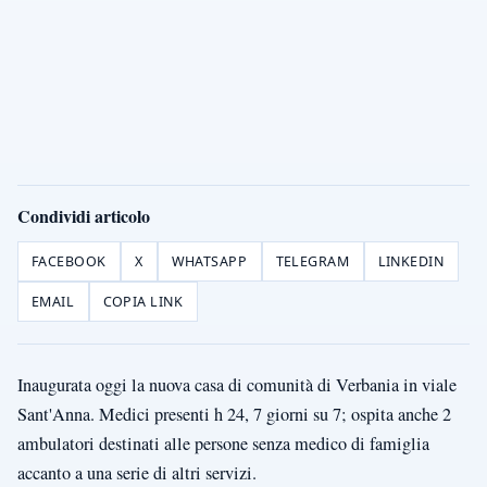
Condividi articolo
FACEBOOK
X
WHATSAPP
TELEGRAM
LINKEDIN
EMAIL
COPIA LINK
Inaugurata oggi la nuova casa di comunità di Verbania in viale
Sant'Anna. Medici presenti h 24, 7 giorni su 7; ospita anche 2
ambulatori destinati alle persone senza medico di famiglia
accanto a una serie di altri servizi.