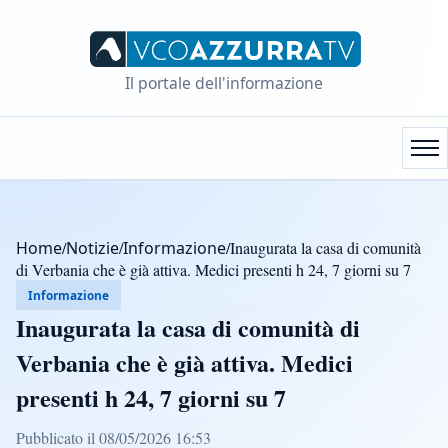
Il portale dell'informazione
Home
/
Notizie
/
Informazione
/
Inaugurata la casa di comunità
di Verbania che è già attiva. Medici presenti h 24, 7 giorni su 7
Informazione
Inaugurata la casa di comunità di
Verbania che è già attiva. Medici
presenti h 24, 7 giorni su 7
Pubblicato il 08/05/2026 16:53