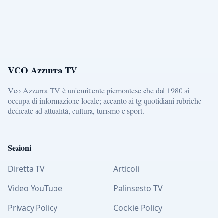
VCO Azzurra TV
Vco Azzurra TV è un'emittente piemontese che dal 1980 si
occupa di informazione locale; accanto ai tg quotidiani rubriche
dedicate ad attualità, cultura, turismo e sport.
Sezioni
Diretta TV
Articoli
Video YouTube
Palinsesto TV
Privacy Policy
Cookie Policy