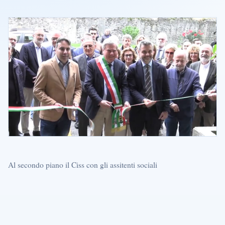
Al secondo piano il Ciss con gli assitenti sociali