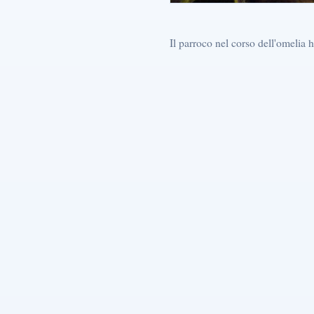
Il parroco nel corso dell'omelia h