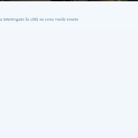
a interrogato la città su cosa vuole essere