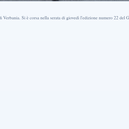
i Verbania. Si è corsa nella serata di giovedì l'edizione numero 22 del 