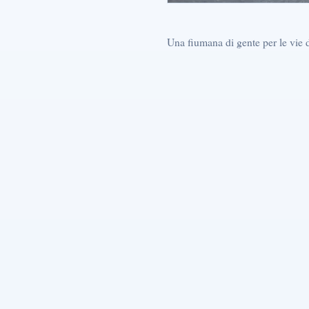
Una fiumana di gente per le vie d