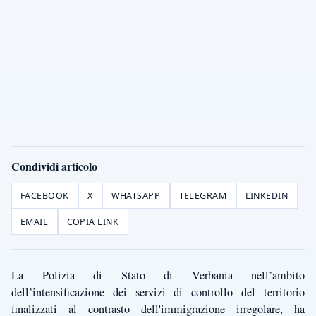
Condividi articolo
FACEBOOK
X
WHATSAPP
TELEGRAM
LINKEDIN
EMAIL
COPIA LINK
La Polizia di Stato di Verbania nell’ambito
dell’intensificazione dei servizi di controllo del territorio
finalizzati al contrasto dell'immigrazione irregolare, ha