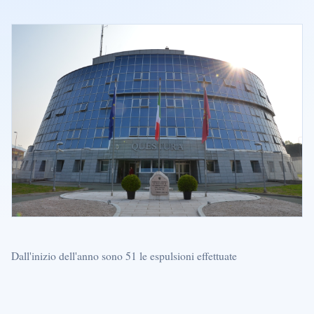
Dall'inizio dell'anno sono 51 le espulsioni effettuate