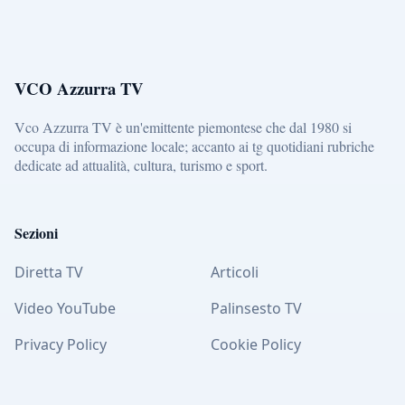
VCO Azzurra TV
Vco Azzurra TV è un'emittente piemontese che dal 1980 si
occupa di informazione locale; accanto ai tg quotidiani rubriche
dedicate ad attualità, cultura, turismo e sport.
Sezioni
Diretta TV
Articoli
Video YouTube
Palinsesto TV
Privacy Policy
Cookie Policy