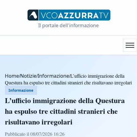
Il portale dell'informazione
Home
/
Notizie
/
Informazione
/
L’ufficio immigrazione della
Questura ha espulso tre cittadini stranieri che risultavano irregolari
Informazione
L’ufficio immigrazione della Questura
ha espulso tre cittadini stranieri che
risultavano irregolari
Pubblicato il 08/07/2026 16:26