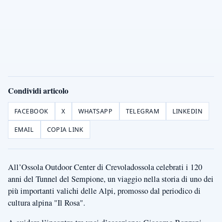
Condividi articolo
FACEBOOK
X
WHATSAPP
TELEGRAM
LINKEDIN
EMAIL
COPIA LINK
All’Ossola Outdoor Center di Crevoladossola celebrati i 120
anni del Tunnel del Sempione, un viaggio nella storia di uno dei
più importanti valichi delle Alpi, promosso dal periodico di
cultura alpina "Il Rosa".