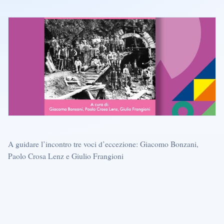
A guidare l’incontro tre voci d’eccezione: Giacomo Bonzani,
Paolo Crosa Lenz e Giulio Frangioni