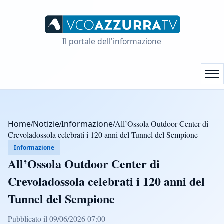
Il portale dell'informazione
Home
/
Notizie
/
Informazione
/
All’Ossola Outdoor Center di
Crevoladossola celebrati i 120 anni del Tunnel del Sempione
Informazione
All’Ossola Outdoor Center di
Crevoladossola celebrati i 120 anni del
Tunnel del Sempione
Pubblicato il 09/06/2026 07:00