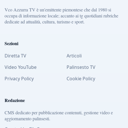
Vco Azzurra TV è un'emittente piemontese che dal 1980 si
occupa di informazione locale; accanto ai tg quotidiani rubriche
dedicate ad attualità, cultura, turismo e sport.
Sezioni
Diretta TV
Articoli
Video YouTube
Palinsesto TV
Privacy Policy
Cookie Policy
Redazione
CMS dedicato per pubblicazione contenuti, gestione video e
aggiornamento palinsesti.