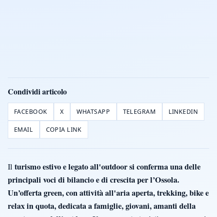
Condividi articolo
FACEBOOK
X
WHATSAPP
TELEGRAM
LINKEDIN
EMAIL
COPIA LINK
turismo estivo e legato all'outdoor si conferma una delle
Il
principali voci di bilancio e di crescita per l’Ossola.
Un’offerta green, con attività all'aria aperta, trekking, bike e
relax in quota, dedicata a famiglie, giovani, amanti della