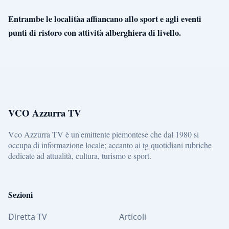
Entrambe le localitàa affiancano allo sport e agli eventi
punti di ristoro con attività alberghiera di livello.
VCO Azzurra TV
Vco Azzurra TV è un'emittente piemontese che dal 1980 si
occupa di informazione locale; accanto ai tg quotidiani rubriche
dedicate ad attualità, cultura, turismo e sport.
Sezioni
Diretta TV
Articoli