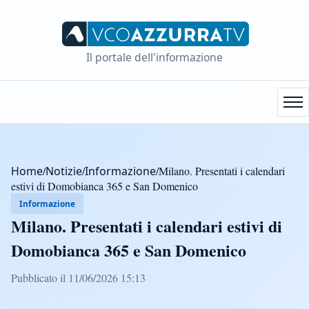
Il portale dell'informazione
Home
/
Notizie
/
Informazione
/
Milano. Presentati i calendari
estivi di Domobianca 365 e San Domenico
Informazione
Milano. Presentati i calendari estivi di
Domobianca 365 e San Domenico
Pubblicato il 11/06/2026 15:13