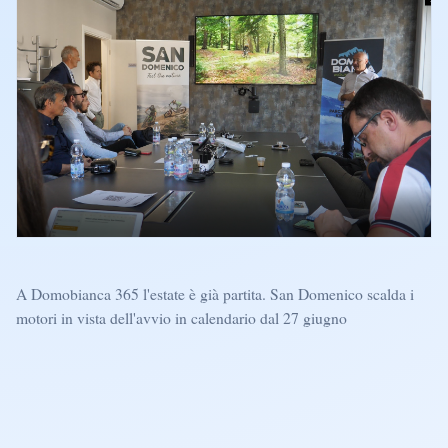
A Domobianca 365 l'estate è già partita. San Domenico scalda i
motori in vista dell'avvio in calendario dal 27 giugno