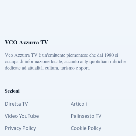
VCO Azzurra TV
Vco Azzurra TV è un'emittente piemontese che dal 1980 si
occupa di informazione locale; accanto ai tg quotidiani rubriche
dedicate ad attualità, cultura, turismo e sport.
Sezioni
Diretta TV
Articoli
Video YouTube
Palinsesto TV
Privacy Policy
Cookie Policy