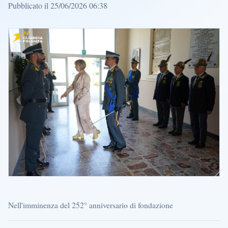
Pubblicato il 25/06/2026 06:38
Nell'imminenza del 252° anniversario di fondazione