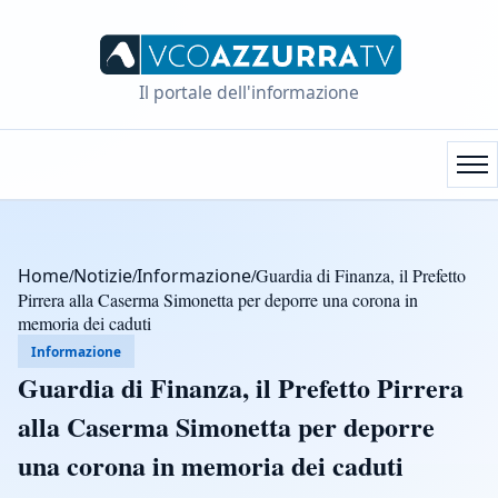
Il portale dell'informazione
Home
/
Notizie
/
Informazione
/
Guardia di Finanza, il Prefetto
Pirrera alla Caserma Simonetta per deporre una corona in
memoria dei caduti
Informazione
Guardia di Finanza, il Prefetto Pirrera
alla Caserma Simonetta per deporre
una corona in memoria dei caduti