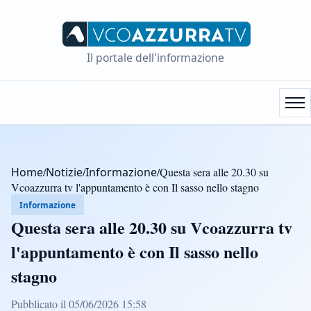
Il portale dell'informazione
Home
/
Notizie
/
Informazione
/
Questa sera alle 20.30 su
Vcoazzurra tv l'appuntamento è con Il sasso nello stagno
Informazione
Questa sera alle 20.30 su Vcoazzurra tv
l'appuntamento è con Il sasso nello
stagno
Pubblicato il 05/06/2026 15:58