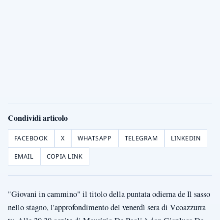
Condividi articolo
FACEBOOK
X
WHATSAPP
TELEGRAM
LINKEDIN
EMAIL
COPIA LINK
"Giovani in cammino" il titolo della puntata odierna de Il sasso
nello stagno, l'approfondimento del venerdì sera di Vcoazzurra