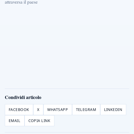
attraversa il paese
Condividi articolo
FACEBOOK
X
WHATSAPP
TELEGRAM
LINKEDIN
EMAIL
COPIA LINK