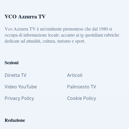
VCO Azzurra TV
Vco Azzurra TV è un'emittente piemontese che dal 1980 si
occupa di informazione locale; accanto ai tg quotidiani rubriche
dedicate ad attualità, cultura, turismo e sport.
Sezioni
Diretta TV
Articoli
Video YouTube
Palinsesto TV
Privacy Policy
Cookie Policy
Redazione