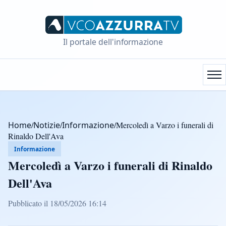
Il portale dell'informazione
Home
/
Notizie
/
Informazione
/
Mercoledì a Varzo i funerali di
Rinaldo Dell'Ava
Informazione
Mercoledì a Varzo i funerali di Rinaldo
Dell'Ava
Pubblicato il 18/05/2026 16:14