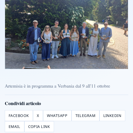
Artemisia è in programma a Verbania dal 9 all'11 ottobre
Condividi articolo
FACEBOOK
X
WHATSAPP
TELEGRAM
LINKEDIN
EMAIL
COPIA LINK