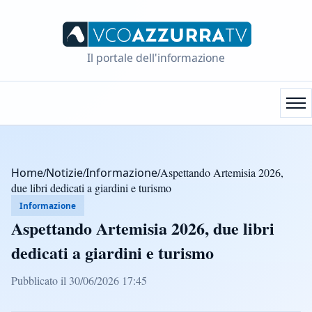
Il portale dell'informazione
Home
/
Notizie
/
Informazione
/
Aspettando Artemisia 2026,
due libri dedicati a giardini e turismo
Informazione
Aspettando Artemisia 2026, due libri
dedicati a giardini e turismo
Pubblicato il 30/06/2026 17:45