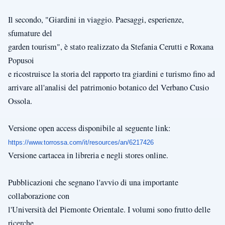
Il secondo, "Giardini in viaggio. Paesaggi, esperienze,
sfumature del
garden tourism", è stato realizzato da Stefania Cerutti e Roxana
Popusoi
e ricostruisce la storia del rapporto tra giardini e turismo fino ad
arrivare all'analisi del patrimonio botanico del Verbano Cusio
Ossola.
Versione open access disponibile al seguente link:
https://www.torrossa.com/it/resources/an/6217426
Versione cartacea in libreria e negli stores online.
Pubblicazioni che segnano l'avvio di una importante
collaborazione con
l'Università del Piemonte Orientale. I volumi sono frutto delle
ricerche