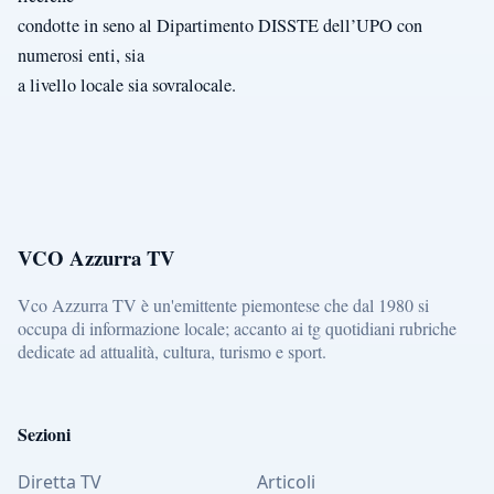
condotte in seno al Dipartimento DISSTE dell’UPO con
numerosi enti, sia
a livello locale sia sovralocale.
VCO Azzurra TV
Vco Azzurra TV è un'emittente piemontese che dal 1980 si
occupa di informazione locale; accanto ai tg quotidiani rubriche
dedicate ad attualità, cultura, turismo e sport.
Sezioni
Diretta TV
Articoli