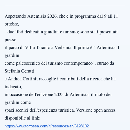
Aspettando Artemisia 2026, che è in programma dal 9 all'11
ottobre,
due libri dedicati a giardini e turismo; sono stati presentati
presso
il parco di Villa Taranto a Verbania. Il primo è " Artemisia. I
giardini
come palcoscenico del turismo contemporaneo", curato da
Stefania Cerutti
e Andrea Cottini; raccoglie i contributi della ricerca che ha
indagato,
in occasione dell'edizione 2025 di Artemisia, il ruolo dei
giardini come
spazi scenici dell'esperienza turistica. Versione open access
disponibile al link:
https://www.torrossa.com/it/resources/an/6198102