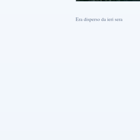
Era disperso da ieri sera