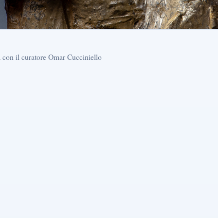
a con il curatore Omar Cucciniello