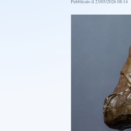
Pubblicato il 23/05/2026 08:14