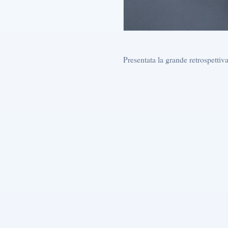
Presentata la grande retrospettiv