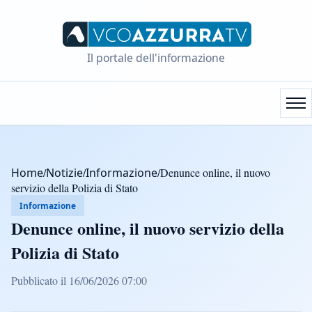
Il portale dell'informazione
Home
/
Notizie
/
Informazione
/
Denunce online, il nuovo
servizio della Polizia di Stato
Informazione
Denunce online, il nuovo servizio della
Polizia di Stato
Pubblicato il 16/06/2026 07:00