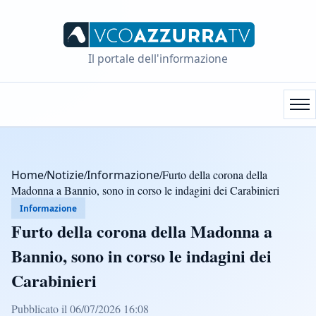
Il portale dell'informazione
Home
/
Notizie
/
Informazione
/
Furto della corona della
Madonna a Bannio, sono in corso le indagini dei Carabinieri
Informazione
Furto della corona della Madonna a
Bannio, sono in corso le indagini dei
Carabinieri
Pubblicato il 06/07/2026 16:08