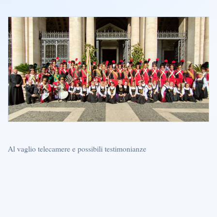
Al vaglio telecamere e possibili testimonianze