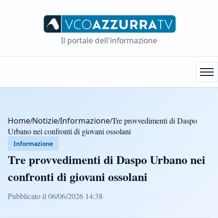
Il portale dell'informazione
Home
/
Notizie
/
Informazione
/
Tre provvedimenti di Daspo
Urbano nei confronti di giovani ossolani
Informazione
Tre provvedimenti di Daspo Urbano nei
confronti di giovani ossolani
Pubblicato il 06/06/2026 14:38