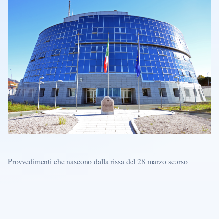
Provvedimenti che nascono dalla rissa del 28 marzo scorso