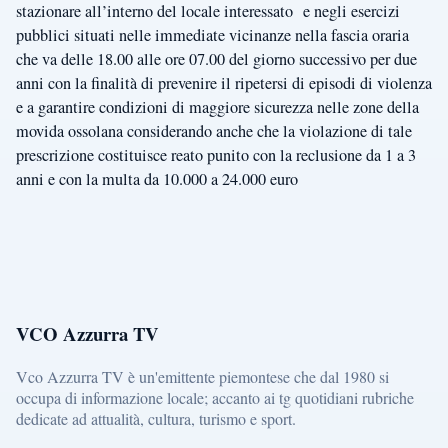
stazionare all’interno del locale interessato e negli esercizi
pubblici situati nelle immediate vicinanze nella fascia oraria
che va delle 18.00 alle ore 07.00 del giorno successivo per due
anni con la finalità di prevenire il ripetersi di episodi di violenza
e a garantire condizioni di maggiore sicurezza nelle zone della
movida ossolana considerando anche che la violazione di tale
prescrizione costituisce reato punito con la reclusione da 1 a 3
anni e con la multa da 10.000 a 24.000 euro
VCO Azzurra TV
Vco Azzurra TV è un'emittente piemontese che dal 1980 si
occupa di informazione locale; accanto ai tg quotidiani rubriche
dedicate ad attualità, cultura, turismo e sport.