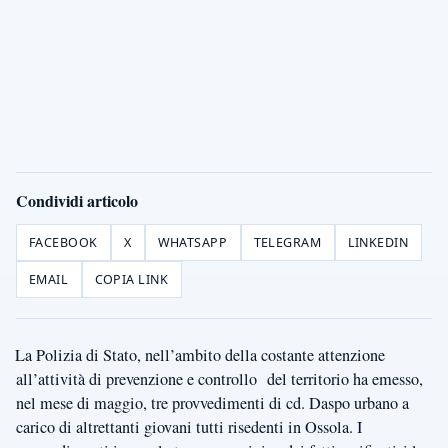
Condividi articolo
FACEBOOK
X
WHATSAPP
TELEGRAM
LINKEDIN
EMAIL
COPIA LINK
La Polizia di Stato, nell’ambito della costante attenzione
all’attività di prevenzione e controllo del territorio ha emesso,
nel mese di maggio, tre provvedimenti di cd. Daspo urbano a
carico di altrettanti giovani tutti risedenti in Ossola. I