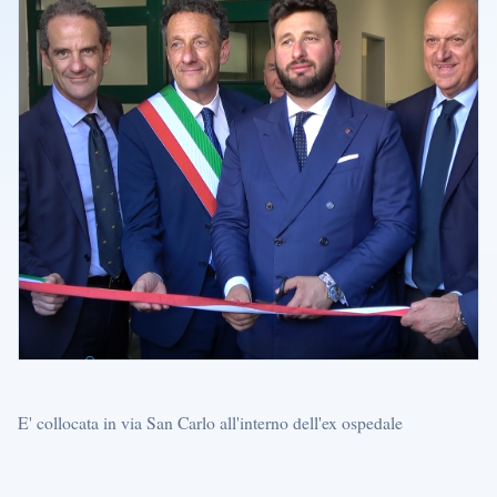
E' collocata in via San Carlo all'interno dell'ex ospedale