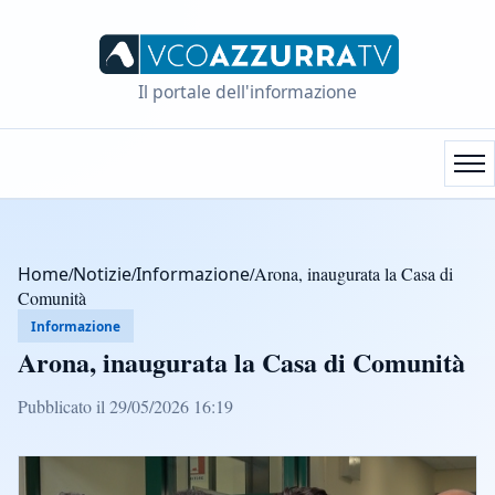
Il portale dell'informazione
Home
/
Notizie
/
Informazione
/
Arona, inaugurata la Casa di
Comunità
Informazione
Arona, inaugurata la Casa di Comunità
Pubblicato il 29/05/2026 16:19