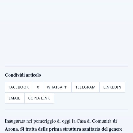
Condividi articolo
FACEBOOK
X
WHATSAPP
TELEGRAM
LINKEDIN
EMAIL
COPIA LINK
I
di
naugurata nel pomeriggio di oggi la Casa di Comunità
Arona. Si tratta delle prima struttura sanitaria del genere