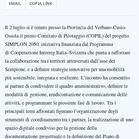
EMAIL
COPIA LINK
Il 2 luglio si è tenuto presso la Provincia del Verbano-Cusio-
Ossola il primo Comitato di Pilotaggio (COPIL) del progetto
SIMPLON 2050, iniziativa finanziata dal Programma
di Cooperazione Interreg Italia–Svizzera che punta a rafforzare
la collaborazione tra i territori attraversati dall’asse del
Sempione, e a definire strategie innovative per una mobilità
più sostenibile, integrata e resiliente. L’incontro ha consentito
ai partner di condividere il quadro amministrativo, definire le
modalità di gestione, rendicontazione e comunicazione delle
attività, e programmare le prossime fasi di lavoro. Tra i
principali temi affrontati figurano l’organizzazione degli
strumenti di coordinamento tra i partner, la realizzazione di uno
spazio digitale condiviso per la gestione della
documentazione progettuale e la definizione del Piano di