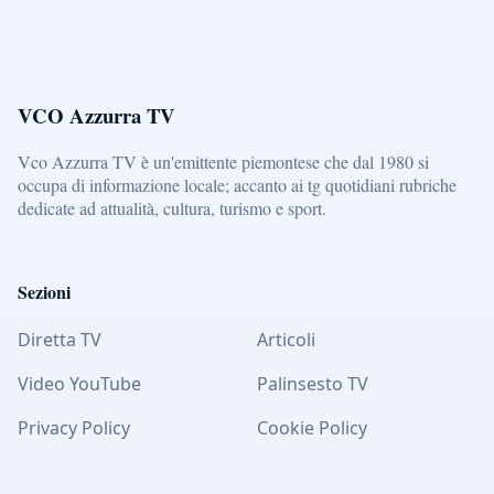
VCO Azzurra TV
Vco Azzurra TV è un'emittente piemontese che dal 1980 si
occupa di informazione locale; accanto ai tg quotidiani rubriche
dedicate ad attualità, cultura, turismo e sport.
Sezioni
Diretta TV
Articoli
Video YouTube
Palinsesto TV
Privacy Policy
Cookie Policy