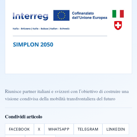
Riunisce partner italiani e svizzeri con l’obiettivo di costruire una
visione condivisa della mobilità transfrontaliera del futuro
Condividi articolo
FACEBOOK
X
WHATSAPP
TELEGRAM
LINKEDIN