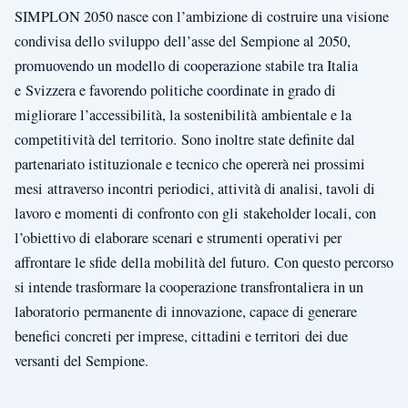
SIMPLON 2050 nasce con l’ambizione di costruire una visione
condivisa dello sviluppo dell’asse del Sempione al 2050,
promuovendo un modello di cooperazione stabile tra Italia
e Svizzera e favorendo politiche coordinate in grado di
migliorare l’accessibilità, la sostenibilità ambientale e la
competitività del territorio. Sono inoltre state definite dal
partenariato istituzionale e tecnico che opererà nei prossimi
mesi attraverso incontri periodici, attività di analisi, tavoli di
lavoro e momenti di confronto con gli stakeholder locali, con
l’obiettivo di elaborare scenari e strumenti operativi per
affrontare le sfide della mobilità del futuro. Con questo percorso
si intende trasformare la cooperazione transfrontaliera in un
laboratorio permanente di innovazione, capace di generare
benefici concreti per imprese, cittadini e territori dei due
versanti del Sempione.