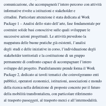
comunicazione, che accompagnerà l’intero percorso con attività
informative rivolte a istituzioni e stakeholder e
cittadini. Particolare attenzione è stata dedicata al Work
Package 1 – Analisi dello stato dell’arte, fase fondamentale per
costruire solide basi conoscitive sulle quali sviluppare le
successive azioni progettuali. Le attività prevedono la
mappatura delle buone pratiche già esistenti, l’analisi
degli studi e delle iniziative in corso, l’individuazione degli
stakeholder territoriali e la costituzione di un gruppo
permanente di confronto capace di accompagnare l’intero
sviluppo del progetto. Parallelamente prende forma il Work
Package 2, dedicato ai tavoli tematici che coinvolgeranno enti
pubblici, operatori economici, istituzioni, associazioni e mondo
della ricerca nella definizione di proposte concrete per il futuro
della mobilità transfrontaliera, con particolare riferimento
al trasporto passeggeri, al trasporto merci e all’intermodalità.