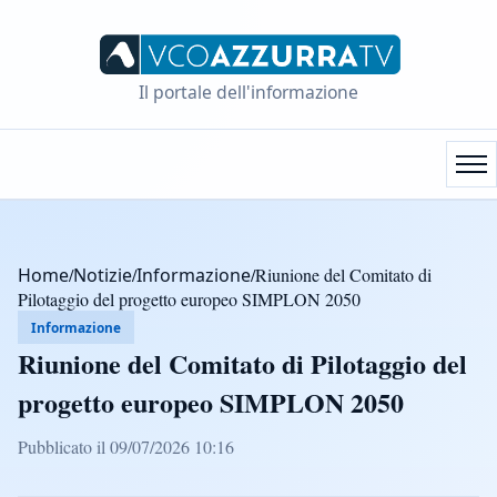
Il portale dell'informazione
Home
/
Notizie
/
Informazione
/
Riunione del Comitato di
Pilotaggio del progetto europeo SIMPLON 2050
Informazione
Riunione del Comitato di Pilotaggio del
progetto europeo SIMPLON 2050
Pubblicato il 09/07/2026 10:16