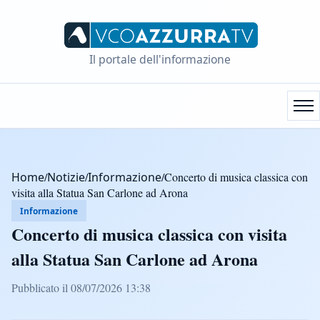
Il portale dell'informazione
Home
/
Notizie
/
Informazione
/
Concerto di musica classica con
visita alla Statua San Carlone ad Arona
Informazione
Concerto di musica classica con visita
alla Statua San Carlone ad Arona
Pubblicato il 08/07/2026 13:38