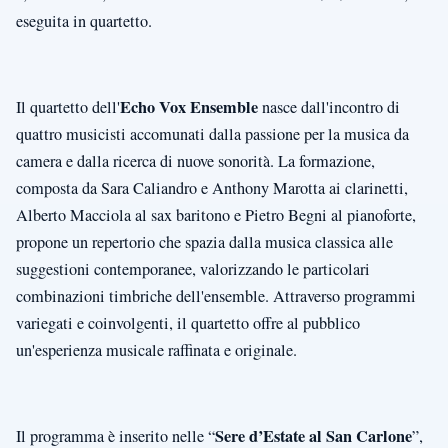
eseguita in quartetto.
Echo Vox Ensemble
Il quartetto dell'
nasce dall'incontro di
quattro musicisti accomunati dalla passione per la musica da
camera e dalla ricerca di nuove sonorità. La formazione,
composta da Sara Caliandro e Anthony Marotta ai clarinetti,
Alberto Macciola al sax baritono e Pietro Begni al pianoforte,
propone un repertorio che spazia dalla musica classica alle
suggestioni contemporanee, valorizzando le particolari
combinazioni timbriche dell'ensemble. Attraverso programmi
variegati e coinvolgenti, il quartetto offre al pubblico
un'esperienza musicale raffinata e originale.
Sere d’Estate al San Carlone
Il programma è inserito nelle “
”,