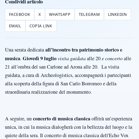
Condividi articolo
FACEBOOK
X
WHATSAPP
TELEGRAM
LINKEDIN
EMAIL
COPIA LINK
all’incontro tra patrimonio storico e
Una serata dedicata
musica
Giovedì 9 luglio
.
visita guidata
alle 20
e concerto
alle
21 all’ombra del san Carlone ad Arona alle 20. La visita
guidata, a cura di Archeologistics, accompagnerà i partecipanti
alla scoperta della figura di San Carlo Borromeo e della
straordinaria realizzazione del monumento.
concerto di musica classica
A seguire, un
offrirà un’esperienza
unica, in cui la musica dialogherà con la bellezza del luogo e la
quiete della sera. Il concerto di musica classica dell'Echo Vox