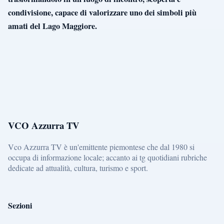
condivisione, capace di valorizzare uno dei simboli più
amati del Lago Maggiore.
VCO Azzurra TV
Vco Azzurra TV è un'emittente piemontese che dal 1980 si
occupa di informazione locale; accanto ai tg quotidiani rubriche
dedicate ad attualità, cultura, turismo e sport.
Sezioni