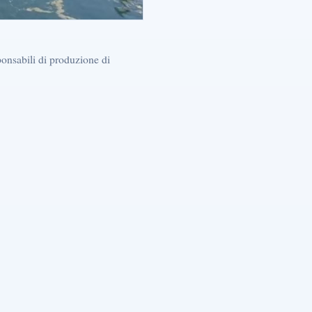
ponsabili di produzione di