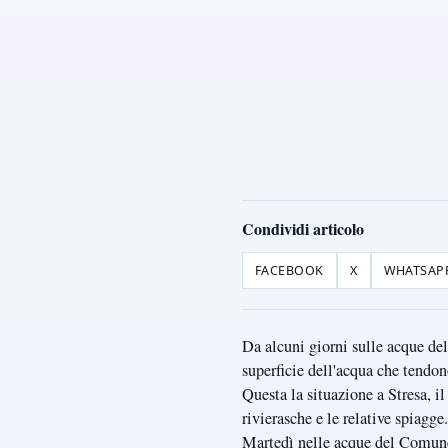
Condividi articolo
FACEBOOK
X
WHATSAP
Da alcuni giorni sulle acque del
superficie dell'acqua che tendo
Questa la situazione a Stresa, il
rivierasche e le relative spiagge.
Martedì nelle acque del Comune