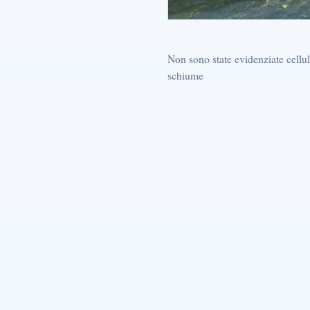
Non sono state evidenziate cellul
schiume